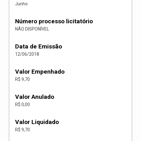
Junho
Número processo licitatório
NÃO DISPONÍVEL
Data de Emissão
12/06/2018
Valor Empenhado
R$ 9,70
Valor Anulado
R$ 0,00
Valor Liquidado
R$ 9,70