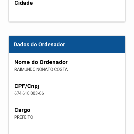
Cidade
Dados do Ordenador
Nome do Ordenador
RAIMUNDO NONATO COSTA
CPF/Cnpj
674.610.003-06
Cargo
PREFEITO