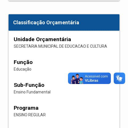
Classificação Orçamentária
Unidade Orçamentária
SECRETARIA MUNICIPAL DE EDUCACAO E CULTURA
Função
Educação
Sub-Função
Ensino Fundamental
Programa
ENSINO REGULAR