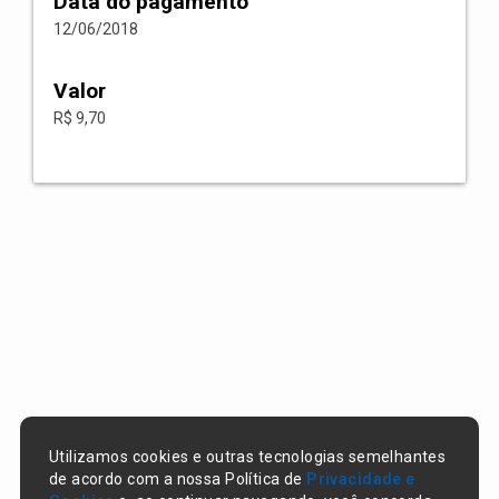
Data do pagamento
12/06/2018
Valor
R$ 9,70
Utilizamos cookies e outras tecnologias semelhantes
de acordo com a nossa Política de
Privacidade e