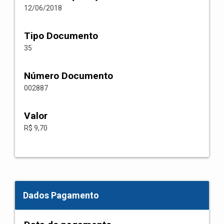
12/06/2018
Tipo Documento
35
Número Documento
002887
Valor
R$ 9,70
Dados Pagamento