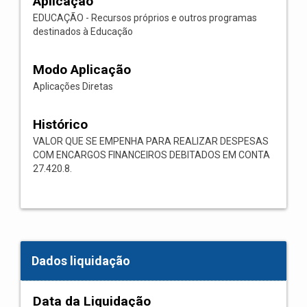
Aplicação
EDUCAÇÃO - Recursos próprios e outros programas
destinados à Educação
Modo Aplicação
Aplicações Diretas
Histórico
VALOR QUE SE EMPENHA PARA REALIZAR DESPESAS
COM ENCARGOS FINANCEIROS DEBITADOS EM CONTA
27.420.8.
Dados liquidação
Data da Liquidação