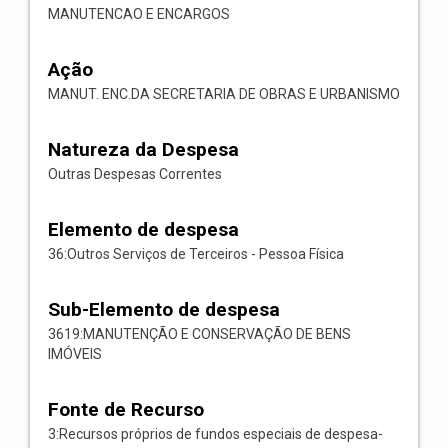
MANUTENCAO E ENCARGOS
Ação
MANUT. ENC.DA SECRETARIA DE OBRAS E URBANISMO
Natureza da Despesa
Outras Despesas Correntes
Elemento de despesa
36:Outros Serviços de Terceiros - Pessoa Física
Sub-Elemento de despesa
3619:MANUTENÇÃO E CONSERVAÇÃO DE BENS
IMÓVEIS
Fonte de Recurso
3:Recursos próprios de fundos especiais de despesa-