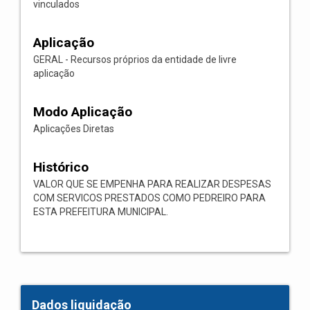
vinculados
Aplicação
GERAL - Recursos próprios da entidade de livre
aplicação
Modo Aplicação
Aplicações Diretas
Histórico
VALOR QUE SE EMPENHA PARA REALIZAR DESPESAS
COM SERVICOS PRESTADOS COMO PEDREIRO PARA
ESTA PREFEITURA MUNICIPAL.
Dados liquidação