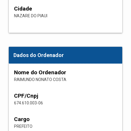
Cidade
NAZARE DO PIAUI
Dados do Ordenador
Nome do Ordenador
RAIMUNDO NONATO COSTA
CPF/Cnpj
674.610.003-06
Cargo
PREFEITO