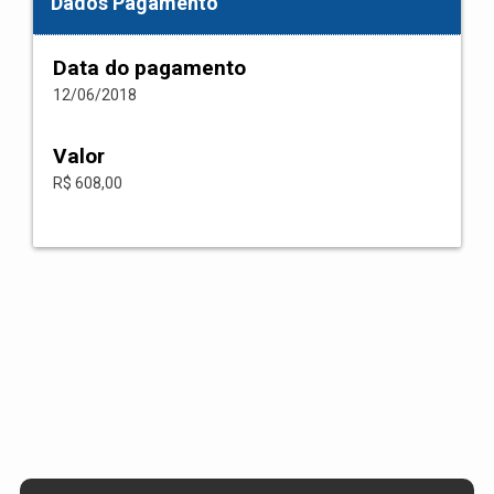
Dados Pagamento
Data do pagamento
12/06/2018
Valor
R$ 608,00