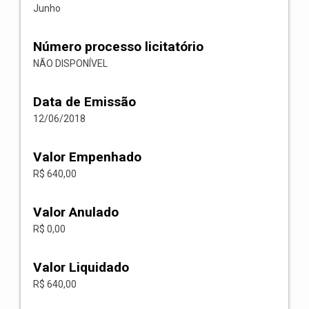
Junho
Número processo licitatório
NÃO DISPONÍVEL
Data de Emissão
12/06/2018
Valor Empenhado
R$ 640,00
Valor Anulado
R$ 0,00
Valor Liquidado
R$ 640,00