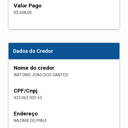
Valor Pago
R$ 608,00
Dados do Credor
Nome do credor
ANTONIO JOAO DOS SANTOS
CPF/Cnpj
433.063.303-53
Endereço
NAZARE DO PIAUI