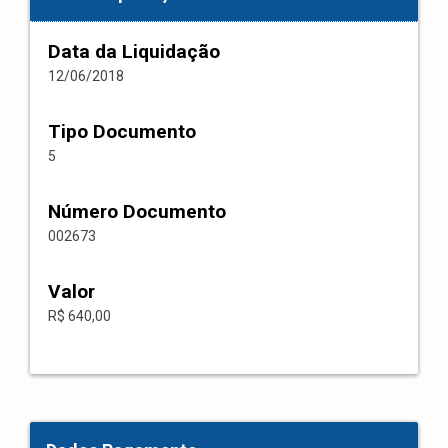
Data da Liquidação
12/06/2018
Tipo Documento
5
Número Documento
002673
Valor
R$ 640,00