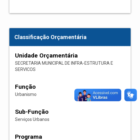
Classificação Orçamentária
Unidade Orçamentária
SECRETARIA MUNICIPAL DE INFRA-ESTRUTURA E
SERVICOS
Função
Urbanismo
Sub-Função
Serviços Urbanos
Programa