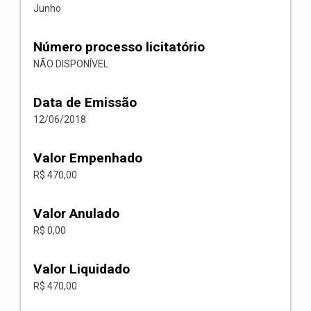
Junho
Número processo licitatório
NÃO DISPONÍVEL
Data de Emissão
12/06/2018
Valor Empenhado
R$ 470,00
Valor Anulado
R$ 0,00
Valor Liquidado
R$ 470,00