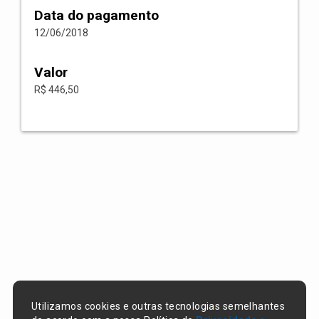
Data do pagamento
12/06/2018
Valor
R$ 446,50
Utilizamos cookies e outras tecnologias semelhantes