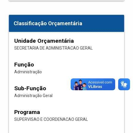
Classificação Orçamentária
Unidade Orçamentária
SECRETARIA DE ADMINISTRACAO GERAL
Função
Administração
Sub-Função
Administração Geral
Programa
SUPERVISAO E COORDENACAO GERAL