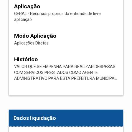
Aplicação
GERAL - Recursos próprios da entidade de livre
aplicação
Modo Aplicação
Aplicações Diretas
Histórico
VALOR QUE SE EMPENHA PARA REALIZAR DESPESAS
COM SERVICOS PRESTADOS COMO AGENTE
ADMINISTRATIVO PARA ESTA PREFEITURA MUNICIPAL.
Dados liquidação