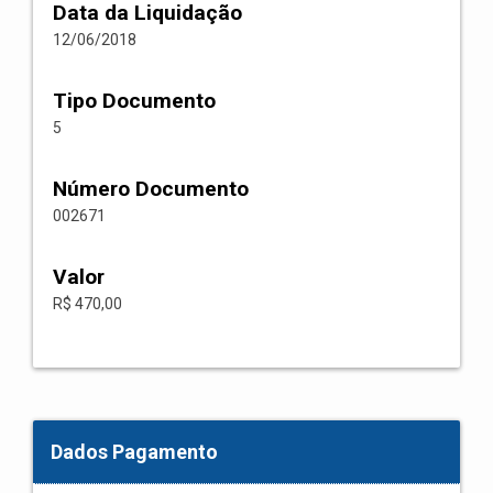
Data da Liquidação
12/06/2018
Tipo Documento
5
Número Documento
002671
Valor
R$ 470,00
Dados Pagamento