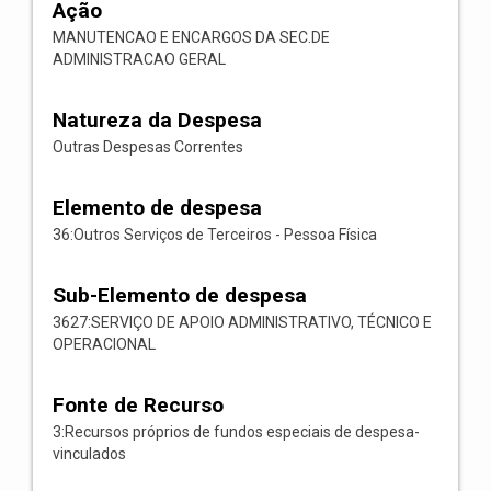
Ação
MANUTENCAO E ENCARGOS DA SEC.DE
ADMINISTRACAO GERAL
Natureza da Despesa
Outras Despesas Correntes
Elemento de despesa
36:Outros Serviços de Terceiros - Pessoa Física
Sub-Elemento de despesa
3627:SERVIÇO DE APOIO ADMINISTRATIVO, TÉCNICO E
OPERACIONAL
Fonte de Recurso
3:Recursos próprios de fundos especiais de despesa-
vinculados