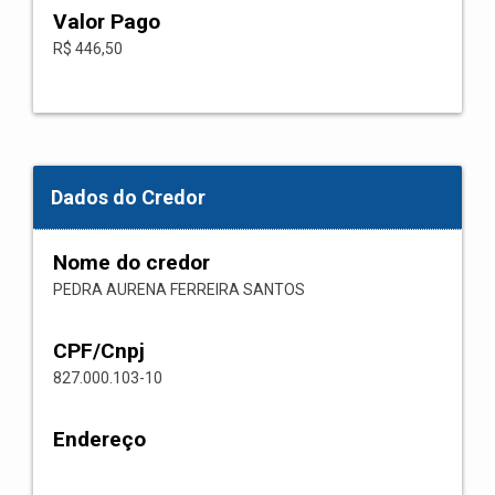
Valor Pago
R$ 446,50
Dados do Credor
Nome do credor
PEDRA AURENA FERREIRA SANTOS
CPF/Cnpj
827.000.103-10
Endereço