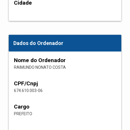
Cidade
Dados do Ordenador
Nome do Ordenador
RAIMUNDO NONATO COSTA
CPF/Cnpj
674.610.003-06
Cargo
PREFEITO