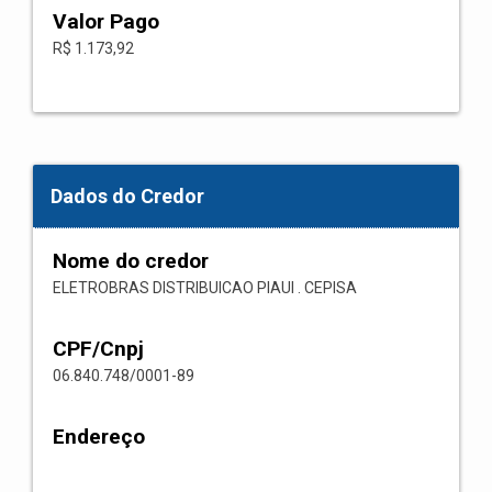
Valor Pago
R$ 1.173,92
Dados do Credor
Nome do credor
ELETROBRAS DISTRIBUICAO PIAUI . CEPISA
CPF/Cnpj
06.840.748/0001-89
Endereço