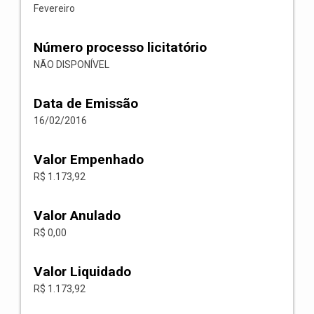
Fevereiro
Número processo licitatório
NÃO DISPONÍVEL
Data de Emissão
16/02/2016
Valor Empenhado
R$ 1.173,92
Valor Anulado
R$ 0,00
Valor Liquidado
R$ 1.173,92