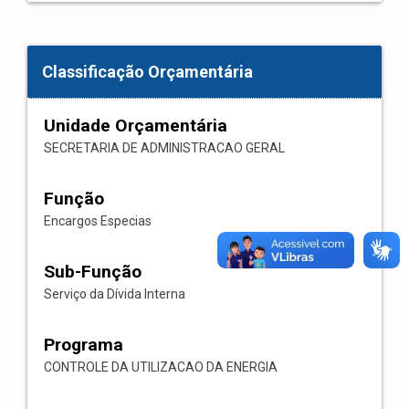
Classificação Orçamentária
Unidade Orçamentária
SECRETARIA DE ADMINISTRACAO GERAL
Função
Encargos Especias
Sub-Função
Serviço da Dívida Interna
Programa
CONTROLE DA UTILIZACAO DA ENERGIA