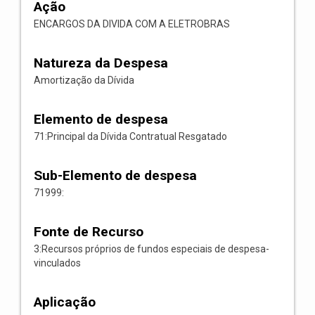
Ação
ENCARGOS DA DIVIDA COM A ELETROBRAS
Natureza da Despesa
Amortização da Dívida
Elemento de despesa
71:Principal da Dívida Contratual Resgatado
Sub-Elemento de despesa
71999:
Fonte de Recurso
3:Recursos próprios de fundos especiais de despesa-
vinculados
Aplicação