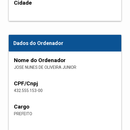
Cidade
Dados do Ordenador
Nome do Ordenador
JOSE NUNES DE OLIVEIRA JUNIOR
CPF/Cnpj
432.555.153-00
Cargo
PREFEITO