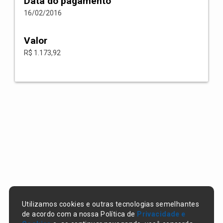
Data do pagamento
16/02/2016
Valor
R$ 1.173,92
Utilizamos cookies e outras tecnologias semelhantes
de acordo com a nossa Política de
Privacidade e