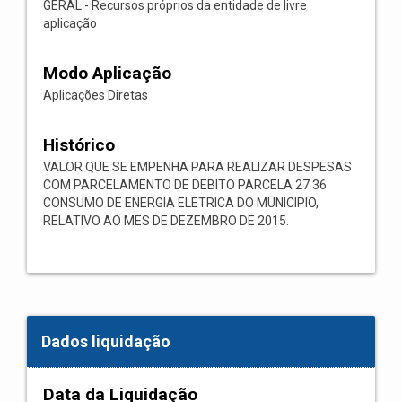
GERAL - Recursos próprios da entidade de livre
aplicação
Modo Aplicação
Aplicações Diretas
Histórico
VALOR QUE SE EMPENHA PARA REALIZAR DESPESAS
COM PARCELAMENTO DE DEBITO PARCELA 27 36
CONSUMO DE ENERGIA ELETRICA DO MUNICIPIO,
RELATIVO AO MES DE DEZEMBRO DE 2015.
Dados liquidação
Data da Liquidação