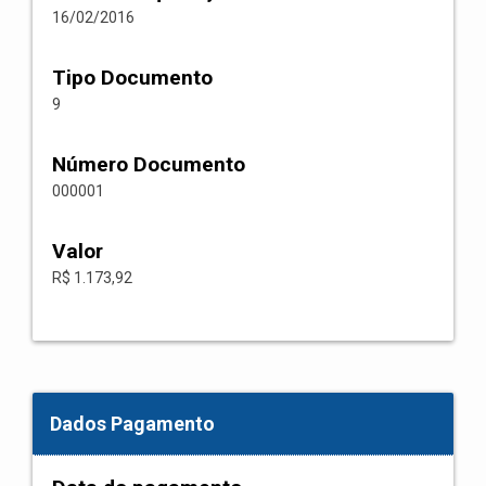
16/02/2016
Tipo Documento
9
Número Documento
000001
Valor
R$ 1.173,92
Dados Pagamento