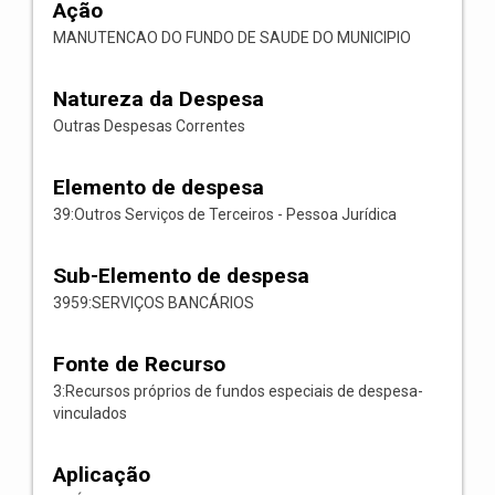
Ação
MANUTENCAO DO FUNDO DE SAUDE DO MUNICIPIO
Natureza da Despesa
Outras Despesas Correntes
Elemento de despesa
39:Outros Serviços de Terceiros - Pessoa Jurídica
Sub-Elemento de despesa
3959:SERVIÇOS BANCÁRIOS
Fonte de Recurso
3:Recursos próprios de fundos especiais de despesa-
vinculados
Aplicação