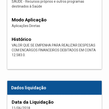
SAÚDE - Recursos próprios e outros programas
destinados à Saúde
Modo Aplicação
Aplicações Diretas
Histórico
VALOR QUE SE EMPENHA PARA REALIZAR DESPESAS
COM ENCARGOS FINANCEIROS DEBITADOS EM CONTA
12.583.0.
Dados liquidação
Data da Liquidação
11/06/2018