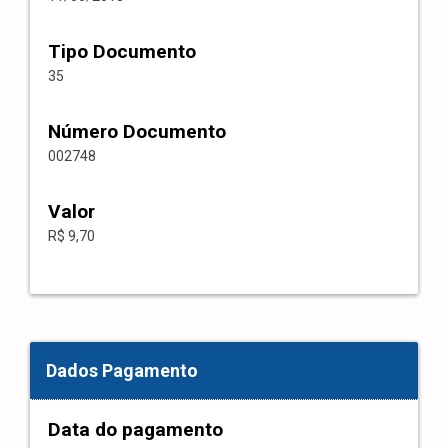
Tipo Documento
35
Número Documento
002748
Valor
R$ 9,70
Dados Pagamento
Data do pagamento