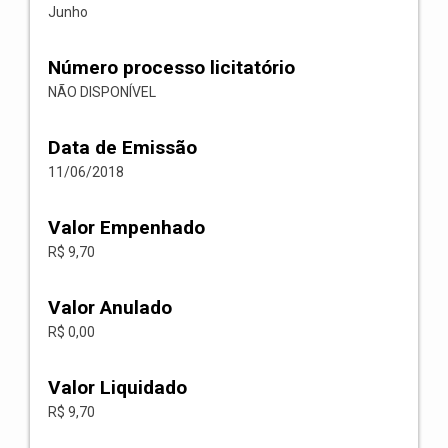
Junho
Número processo licitatório
NÃO DISPONÍVEL
Data de Emissão
11/06/2018
Valor Empenhado
R$ 9,70
Valor Anulado
R$ 0,00
Valor Liquidado
R$ 9,70