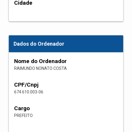
Cidade
Dados do Ordenador
Nome do Ordenador
RAIMUNDO NONATO COSTA
CPF/Cnpj
674.610.003-06
Cargo
PREFEITO