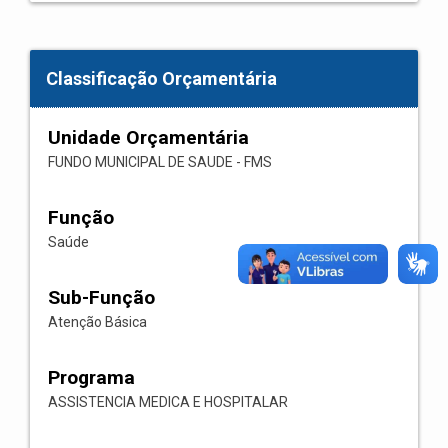
Classificação Orçamentária
Unidade Orçamentária
FUNDO MUNICIPAL DE SAUDE - FMS
Função
Saúde
Sub-Função
Atenção Básica
Programa
ASSISTENCIA MEDICA E HOSPITALAR