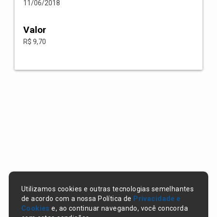
11/06/2018
Valor
R$ 9,70
Utilizamos cookies e outras tecnologias semelhantes
de acordo com a nossa Política de
Privacidade e
Cookies
e, ao continuar navegando, você concorda