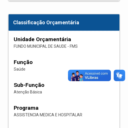
Classificação Orçamentária
Unidade Orçamentária
FUNDO MUNICIPAL DE SAUDE - FMS
Função
Saúde
Sub-Função
Atenção Básica
Programa
ASSISTENCIA MEDICA E HOSPITALAR