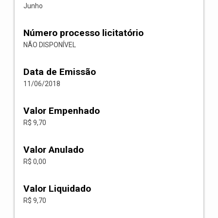
Junho
Número processo licitatório
NÃO DISPONÍVEL
Data de Emissão
11/06/2018
Valor Empenhado
R$ 9,70
Valor Anulado
R$ 0,00
Valor Liquidado
R$ 9,70