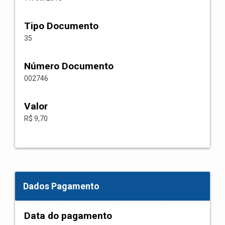
Tipo Documento
35
Número Documento
002746
Valor
R$ 9,70
Dados Pagamento
Data do pagamento