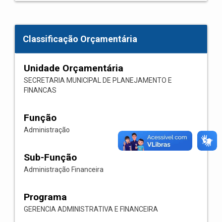
Classificação Orçamentária
Unidade Orçamentária
SECRETARIA MUNICIPAL DE PLANEJAMENTO E
FINANCAS
Função
Administração
Sub-Função
Administração Financeira
Programa
GERENCIA ADMINISTRATIVA E FINANCEIRA