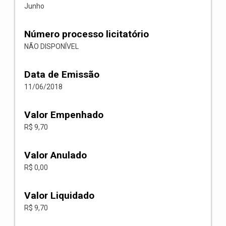
Junho
Número processo licitatório
NÃO DISPONÍVEL
Data de Emissão
11/06/2018
Valor Empenhado
R$ 9,70
Valor Anulado
R$ 0,00
Valor Liquidado
R$ 9,70