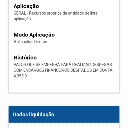
Aplicação
GERAL - Recursos próprios da entidade de livre
aplicação
Modo Aplicação
Aplicações Diretas
Histórico
VALOR QUE SE EMPENHA PARA REALIZAR DESPESAS
COM ENCARGOS FINANCEIROS DEBITADOS EM CONTA
4.355.9.
Dados liquidação