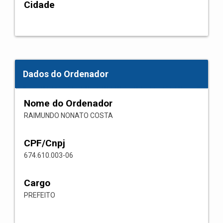
Cidade
Dados do Ordenador
Nome do Ordenador
RAIMUNDO NONATO COSTA
CPF/Cnpj
674.610.003-06
Cargo
PREFEITO