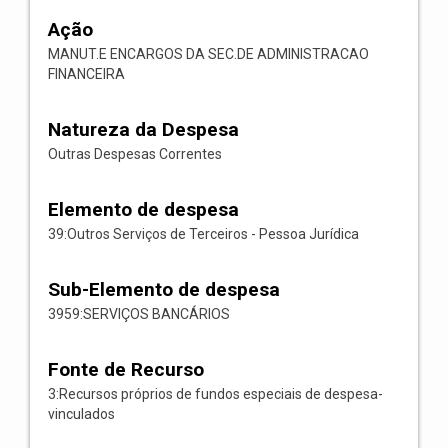
Ação
MANUT.E ENCARGOS DA SEC.DE ADMINISTRACAO
FINANCEIRA
Natureza da Despesa
Outras Despesas Correntes
Elemento de despesa
39:Outros Serviços de Terceiros - Pessoa Jurídica
Sub-Elemento de despesa
3959:SERVIÇOS BANCÁRIOS
Fonte de Recurso
3:Recursos próprios de fundos especiais de despesa-
vinculados