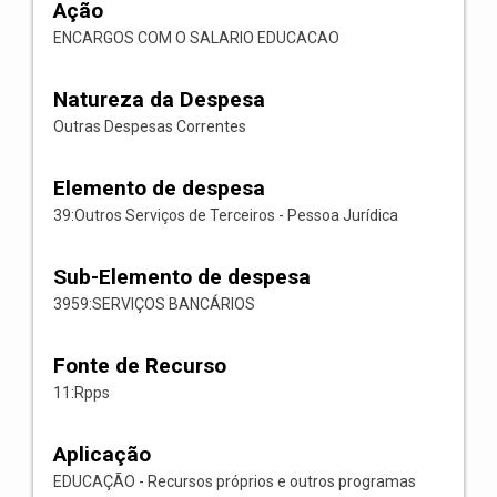
Ação
ENCARGOS COM O SALARIO EDUCACAO
Natureza da Despesa
Outras Despesas Correntes
Elemento de despesa
39:Outros Serviços de Terceiros - Pessoa Jurídica
Sub-Elemento de despesa
3959:SERVIÇOS BANCÁRIOS
Fonte de Recurso
11:Rpps
Aplicação
EDUCAÇÃO - Recursos próprios e outros programas