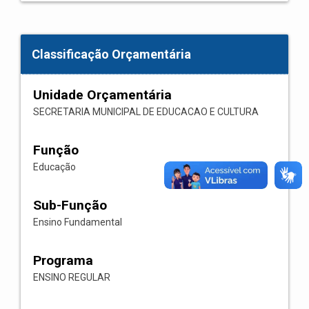
Classificação Orçamentária
Unidade Orçamentária
SECRETARIA MUNICIPAL DE EDUCACAO E CULTURA
Função
Educação
Sub-Função
Ensino Fundamental
Programa
ENSINO REGULAR