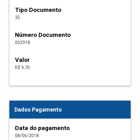
Tipo Documento
35
Número Documento
002918
Valor
R$ 9,70
Dados Pagamento
Data do pagamento
08/06/2018