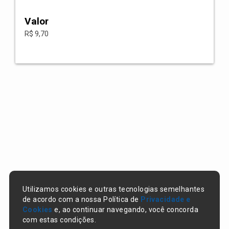
Valor
R$ 9,70
Utilizamos cookies e outras tecnologias semelhantes
de acordo com a nossa Política de
Privacidade e
Cookies
e, ao continuar navegando, você concorda
com estas condições.