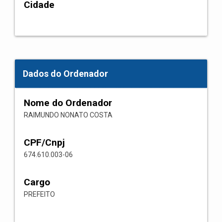
Cidade
Dados do Ordenador
Nome do Ordenador
RAIMUNDO NONATO COSTA
CPF/Cnpj
674.610.003-06
Cargo
PREFEITO