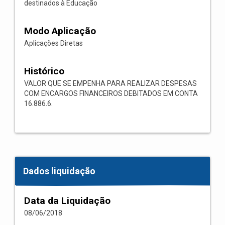
destinados à Educação
Modo Aplicação
Aplicações Diretas
Histórico
VALOR QUE SE EMPENHA PARA REALIZAR DESPESAS
COM ENCARGOS FINANCEIROS DEBITADOS EM CONTA
16.886.6.
Dados liquidação
Data da Liquidação
08/06/2018