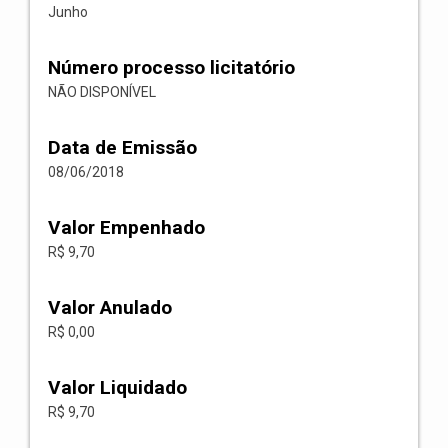
Junho
Número processo licitatório
NÃO DISPONÍVEL
Data de Emissão
08/06/2018
Valor Empenhado
R$ 9,70
Valor Anulado
R$ 0,00
Valor Liquidado
R$ 9,70