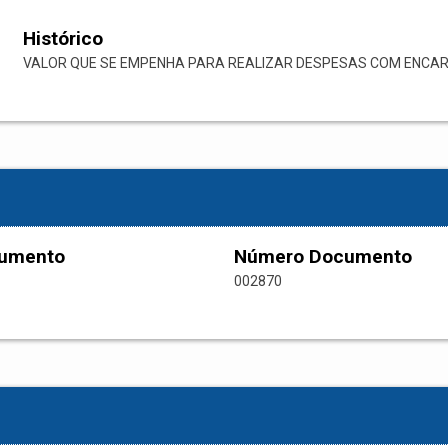
Histórico
VALOR QUE SE EMPENHA PARA REALIZAR DESPESAS COM ENCARG
cumento
Número Documento
002870