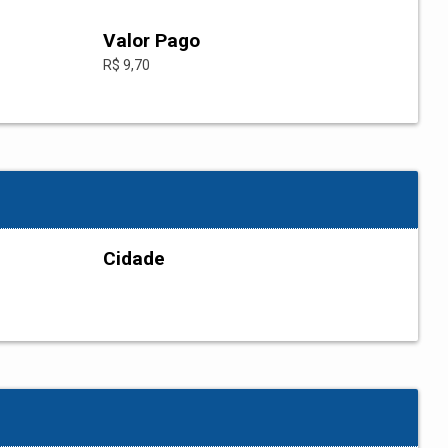
Valor Pago
R$ 9,70
Cidade