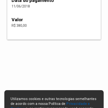
Data do pagamento
11/06/2018
Valor
R$ 380,00
Utilizamos cookies e outras tecnologias semelhantes
de acordo com a nossa Política de
Privacidade e