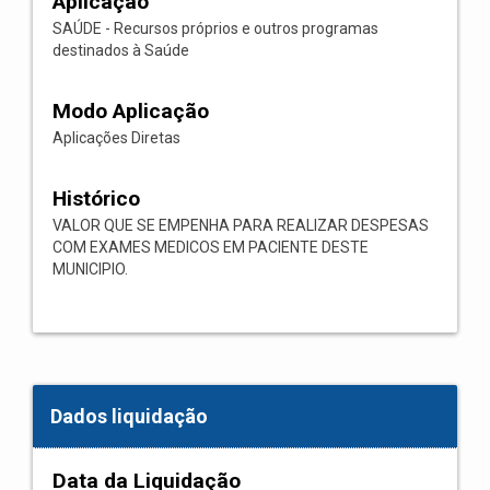
Aplicação
SAÚDE - Recursos próprios e outros programas
destinados à Saúde
Modo Aplicação
Aplicações Diretas
Histórico
VALOR QUE SE EMPENHA PARA REALIZAR DESPESAS
COM EXAMES MEDICOS EM PACIENTE DESTE
MUNICIPIO.
Dados liquidação
Data da Liquidação