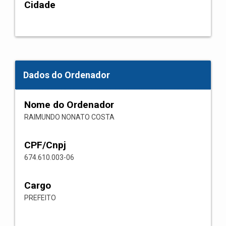
Cidade
Dados do Ordenador
Nome do Ordenador
RAIMUNDO NONATO COSTA
CPF/Cnpj
674.610.003-06
Cargo
PREFEITO