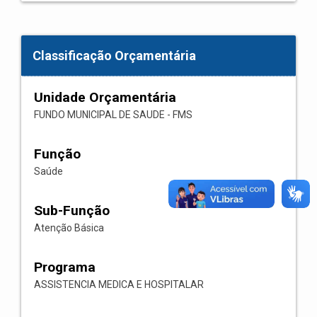
Classificação Orçamentária
Unidade Orçamentária
FUNDO MUNICIPAL DE SAUDE - FMS
Função
Saúde
Sub-Função
Atenção Básica
Programa
ASSISTENCIA MEDICA E HOSPITALAR