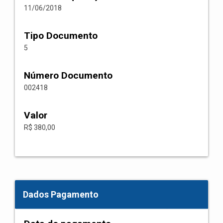
11/06/2018
Tipo Documento
5
Número Documento
002418
Valor
R$ 380,00
Dados Pagamento