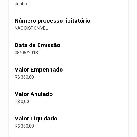
Junho
Número processo licitatório
NÃO DISPONÍVEL
Data de Emissão
08/06/2018
Valor Empenhado
R$ 380,00
Valor Anulado
R$ 0,00
Valor Liquidado
R$ 380,00