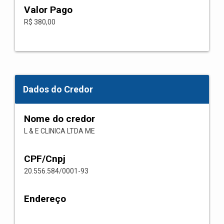
Valor Pago
R$ 380,00
Dados do Credor
Nome do credor
L & E CLINICA LTDA ME
CPF/Cnpj
20.556.584/0001-93
Endereço