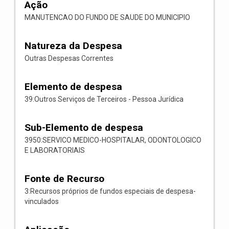
Ação
MANUTENCAO DO FUNDO DE SAUDE DO MUNICIPIO
Natureza da Despesa
Outras Despesas Correntes
Elemento de despesa
39:Outros Serviços de Terceiros - Pessoa Jurídica
Sub-Elemento de despesa
3950:SERVICO MEDICO-HOSPITALAR, ODONTOLOGICO
E LABORATORIAIS
Fonte de Recurso
3:Recursos próprios de fundos especiais de despesa-
vinculados