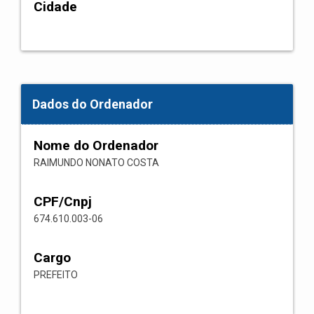
Cidade
Dados do Ordenador
Nome do Ordenador
RAIMUNDO NONATO COSTA
CPF/Cnpj
674.610.003-06
Cargo
PREFEITO