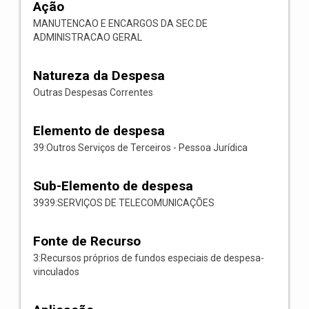
Ação
MANUTENCAO E ENCARGOS DA SEC.DE
ADMINISTRACAO GERAL
Natureza da Despesa
Outras Despesas Correntes
Elemento de despesa
39:Outros Serviços de Terceiros - Pessoa Jurídica
Sub-Elemento de despesa
3939:SERVIÇOS DE TELECOMUNICAÇÕES
Fonte de Recurso
3:Recursos próprios de fundos especiais de despesa-
vinculados