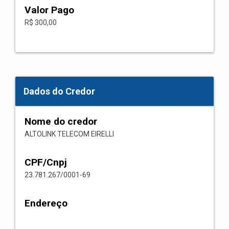
Valor Pago
R$ 300,00
Dados do Credor
Nome do credor
ALTOLINK TELECOM EIRELLI
CPF/Cnpj
23.781.267/0001-69
Endereço