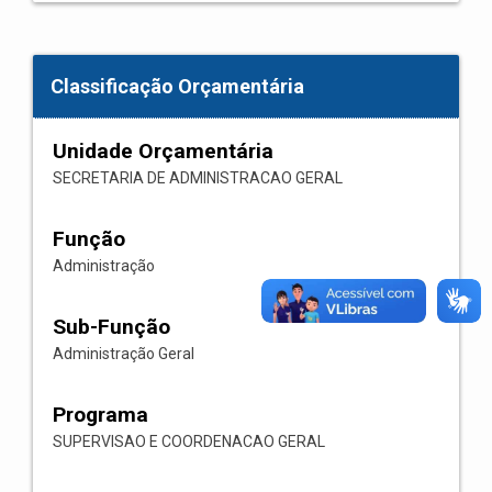
Classificação Orçamentária
Unidade Orçamentária
SECRETARIA DE ADMINISTRACAO GERAL
Função
Administração
Sub-Função
Administração Geral
Programa
SUPERVISAO E COORDENACAO GERAL