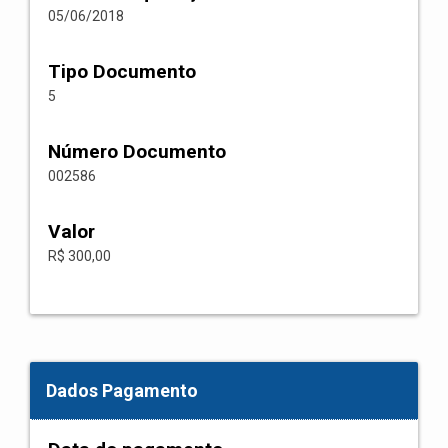
05/06/2018
Tipo Documento
5
Número Documento
002586
Valor
R$ 300,00
Dados Pagamento