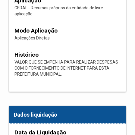
Aplicação
GERAL - Recursos próprios da entidade de livre
aplicação
Modo Aplicação
Aplicações Diretas
Histórico
VALOR QUE SE EMPENHA PARA REALIZAR DESPESAS
COM O FORNECIMENTO DE INTERNET PARA ESTA
PREFEITURA MUNICIPAL.
Dados liquidação
Data da Liquidação