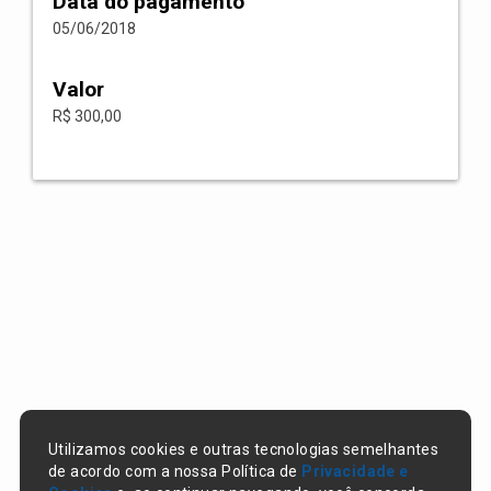
Data do pagamento
05/06/2018
Valor
R$ 300,00
Utilizamos cookies e outras tecnologias semelhantes
de acordo com a nossa Política de
Privacidade e