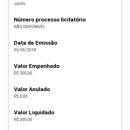
Junho
Número processo licitatório
NÃO DISPONÍVEL
Data de Emissão
05/06/2018
Valor Empenhado
R$ 300,00
Valor Anulado
R$ 0,00
Valor Liquidado
R$ 300,00