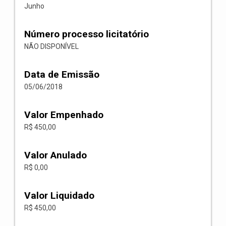
Junho
Número processo licitatório
NÃO DISPONÍVEL
Data de Emissão
05/06/2018
Valor Empenhado
R$ 450,00
Valor Anulado
R$ 0,00
Valor Liquidado
R$ 450,00