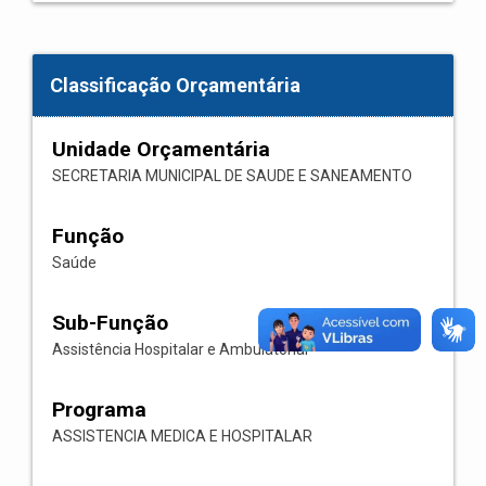
Classificação Orçamentária
Unidade Orçamentária
SECRETARIA MUNICIPAL DE SAUDE E SANEAMENTO
Função
Saúde
Sub-Função
Assistência Hospitalar e Ambulatorial
Programa
ASSISTENCIA MEDICA E HOSPITALAR