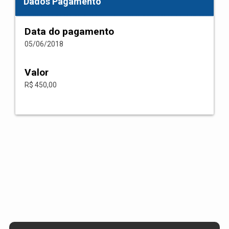
Dados Pagamento
Data do pagamento
05/06/2018
Valor
R$ 450,00