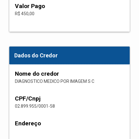
Valor Pago
R$ 450,00
Dados do Credor
Nome do credor
DIAGNOSTICO MEDICO POR IMAGEM S C
CPF/Cnpj
02.899.955/0001-58
Endereço