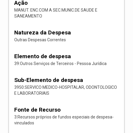
Ação
MANUT. ENC.COM A SEC.MUNIC.DE SAUDE E
SANEAMENTO
Natureza da Despesa
Outras Despesas Correntes
Elemento de despesa
39:Outros Serviços de Terceiros - Pessoa Jurídica
Sub-Elemento de despesa
3950:SERVICO MEDICO-HOSPITALAR, ODONTOLOGICO
E LABORATORIAIS
Fonte de Recurso
3:Recursos próprios de fundos especiais de despesa-
vinculados