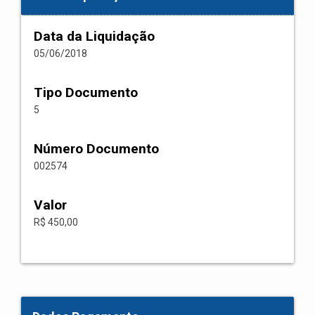
Data da Liquidação
05/06/2018
Tipo Documento
5
Número Documento
002574
Valor
R$ 450,00