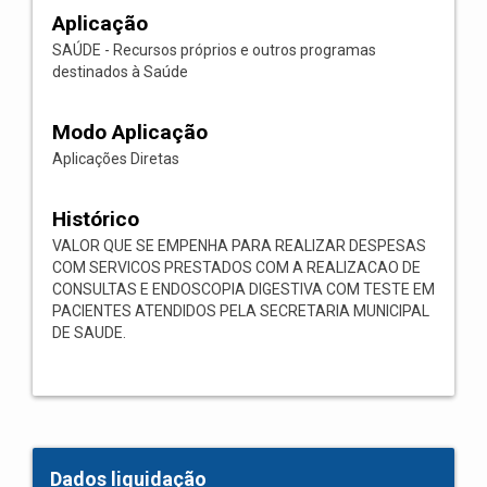
Aplicação
SAÚDE - Recursos próprios e outros programas
destinados à Saúde
Modo Aplicação
Aplicações Diretas
Histórico
VALOR QUE SE EMPENHA PARA REALIZAR DESPESAS
COM SERVICOS PRESTADOS COM A REALIZACAO DE
CONSULTAS E ENDOSCOPIA DIGESTIVA COM TESTE EM
PACIENTES ATENDIDOS PELA SECRETARIA MUNICIPAL
DE SAUDE.
Dados liquidação