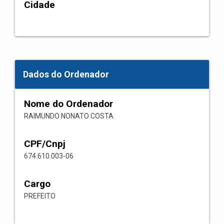
Cidade
Dados do Ordenador
Nome do Ordenador
RAIMUNDO NONATO COSTA
CPF/Cnpj
674.610.003-06
Cargo
PREFEITO