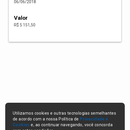
06/06/2018
Valor
R$ 5.151,50
Utilizamos cookies e outras tecnologias semelhantes
de acordo com a nossa Política de
Privacidade e
Cookies
e, ao continuar navegando, você concorda