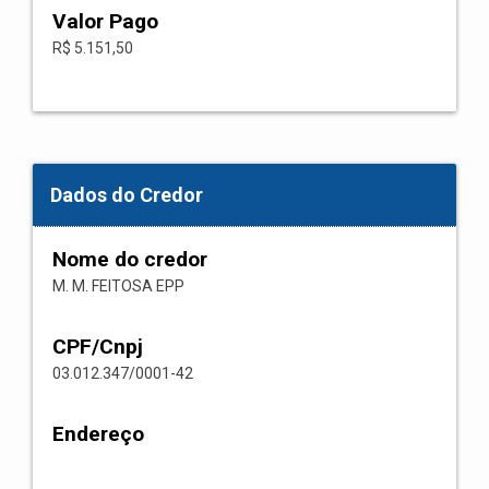
Valor Pago
R$ 5.151,50
Dados do Credor
Nome do credor
M. M. FEITOSA EPP
CPF/Cnpj
03.012.347/0001-42
Endereço