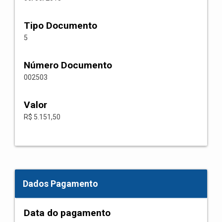
Tipo Documento
5
Número Documento
002503
Valor
R$ 5.151,50
Dados Pagamento
Data do pagamento