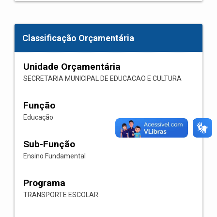
Classificação Orçamentária
Unidade Orçamentária
SECRETARIA MUNICIPAL DE EDUCACAO E CULTURA
Função
Educação
Sub-Função
Ensino Fundamental
Programa
TRANSPORTE ESCOLAR