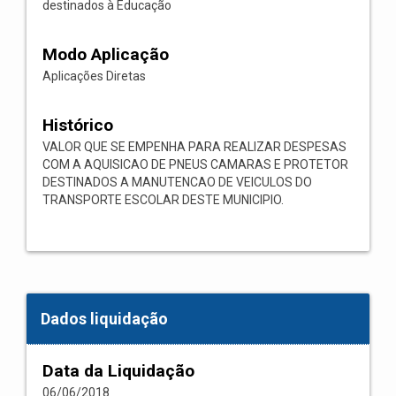
destinados à Educação
Modo Aplicação
Aplicações Diretas
Histórico
VALOR QUE SE EMPENHA PARA REALIZAR DESPESAS
COM A AQUISICAO DE PNEUS CAMARAS E PROTETOR
DESTINADOS A MANUTENCAO DE VEICULOS DO
TRANSPORTE ESCOLAR DESTE MUNICIPIO.
Dados liquidação
Data da Liquidação
06/06/2018