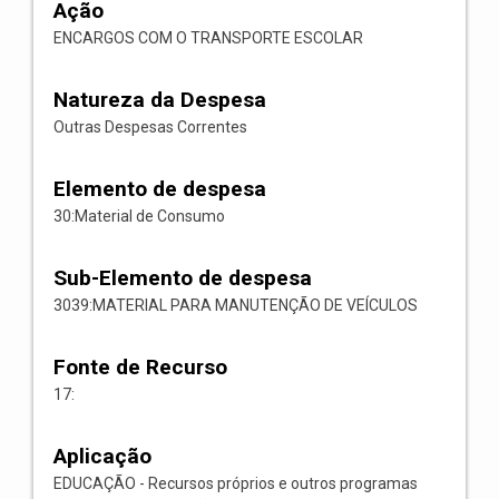
Ação
ENCARGOS COM O TRANSPORTE ESCOLAR
Natureza da Despesa
Outras Despesas Correntes
Elemento de despesa
30:Material de Consumo
Sub-Elemento de despesa
3039:MATERIAL PARA MANUTENÇÃO DE VEÍCULOS
Fonte de Recurso
17:
Aplicação
EDUCAÇÃO - Recursos próprios e outros programas