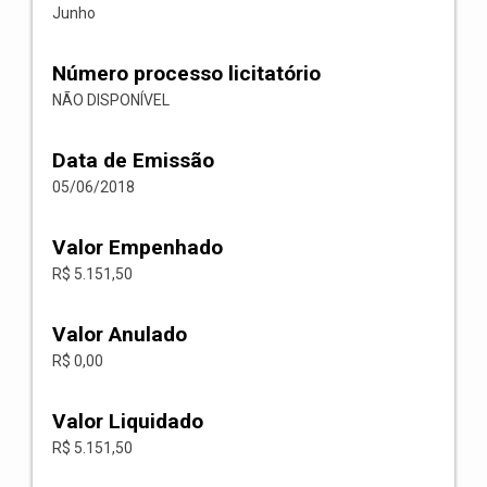
Junho
Número processo licitatório
NÃO DISPONÍVEL
Data de Emissão
05/06/2018
Valor Empenhado
R$ 5.151,50
Valor Anulado
R$ 0,00
Valor Liquidado
R$ 5.151,50