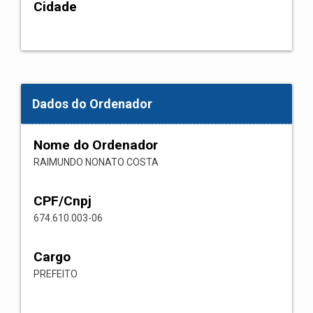
Cidade
Dados do Ordenador
Nome do Ordenador
RAIMUNDO NONATO COSTA
CPF/Cnpj
674.610.003-06
Cargo
PREFEITO