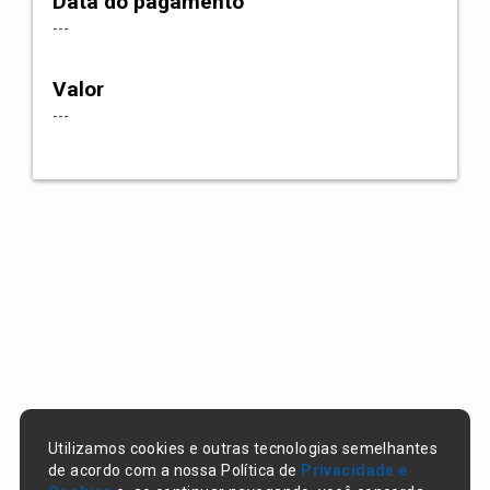
Data do pagamento
---
Valor
---
Utilizamos cookies e outras tecnologias semelhantes
de acordo com a nossa Política de
Privacidade e