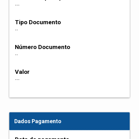
---
Tipo Documento
--
Número Documento
--
Valor
---
Dados Pagamento