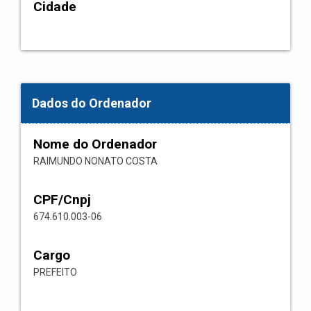
Cidade
Dados do Ordenador
Nome do Ordenador
RAIMUNDO NONATO COSTA
CPF/Cnpj
674.610.003-06
Cargo
PREFEITO