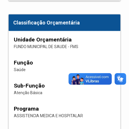
Classificação Orçamentária
Unidade Orçamentária
FUNDO MUNICIPAL DE SAUDE - FMS
Função
Saúde
Sub-Função
Atenção Básica
Programa
ASSISTENCIA MEDICA E HOSPITALAR