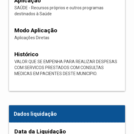
Aplicação
SAÚDE - Recursos próprios e outros programas
destinados à Saúde
Modo Aplicação
Aplicações Diretas
Histórico
VALOR QUE SE EMPENHA PARA REALIZAR DESPESAS
COM SERVICOS PRESTADOS COM CONSULTAS
MEDICAS EM PACIENTES DESTE MUNICIPIO.
Dados liquidação
Data da Liquidação