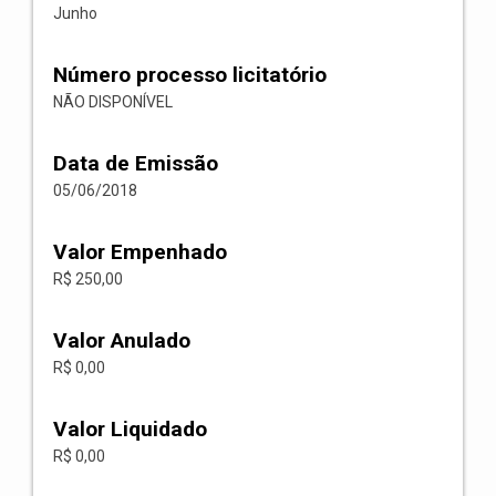
Junho
Número processo licitatório
NÃO DISPONÍVEL
Data de Emissão
05/06/2018
Valor Empenhado
R$ 250,00
Valor Anulado
R$ 0,00
Valor Liquidado
R$ 0,00