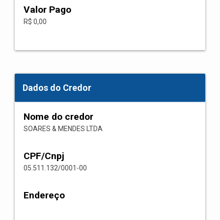
Valor Pago
R$ 0,00
Dados do Credor
Nome do credor
SOARES & MENDES LTDA
CPF/Cnpj
05.511.132/0001-00
Endereço