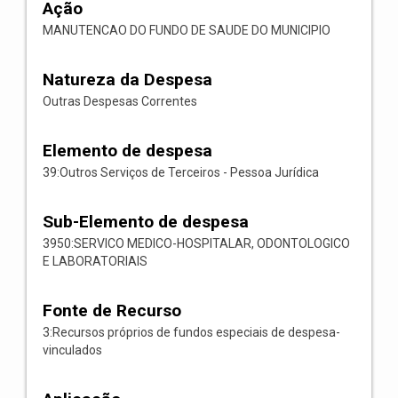
Ação
MANUTENCAO DO FUNDO DE SAUDE DO MUNICIPIO
Natureza da Despesa
Outras Despesas Correntes
Elemento de despesa
39:Outros Serviços de Terceiros - Pessoa Jurídica
Sub-Elemento de despesa
3950:SERVICO MEDICO-HOSPITALAR, ODONTOLOGICO
E LABORATORIAIS
Fonte de Recurso
3:Recursos próprios de fundos especiais de despesa-
vinculados