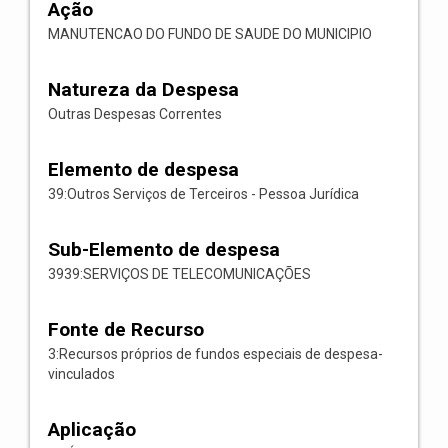
Ação
MANUTENCAO DO FUNDO DE SAUDE DO MUNICIPIO
Natureza da Despesa
Outras Despesas Correntes
Elemento de despesa
39:Outros Serviços de Terceiros - Pessoa Jurídica
Sub-Elemento de despesa
3939:SERVIÇOS DE TELECOMUNICAÇÕES
Fonte de Recurso
3:Recursos próprios de fundos especiais de despesa-
vinculados
Aplicação