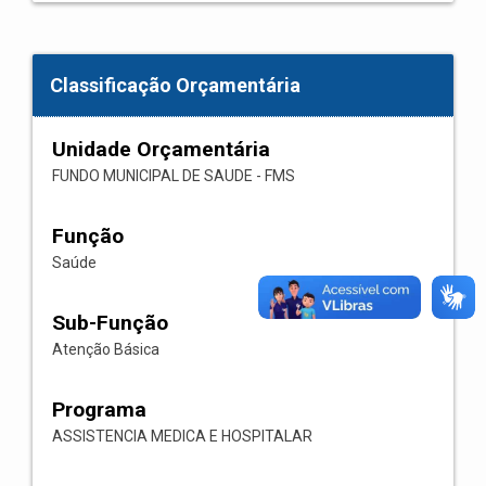
Classificação Orçamentária
Unidade Orçamentária
FUNDO MUNICIPAL DE SAUDE - FMS
Função
Saúde
Sub-Função
Atenção Básica
Programa
ASSISTENCIA MEDICA E HOSPITALAR