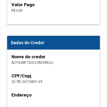
Valor Pago
R$ 0,00
Dados do Credor
Nome do credor
ALTOLINK TELECOM EIRELLI
CPF/Cnpj
23.781.267/0001-69
Endereço