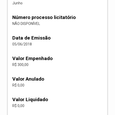
Junho
Número processo licitatório
NÃO DISPONÍVEL
Data de Emissão
05/06/2018
Valor Empenhado
R$ 300,00
Valor Anulado
R$ 0,00
Valor Liquidado
R$ 0,00