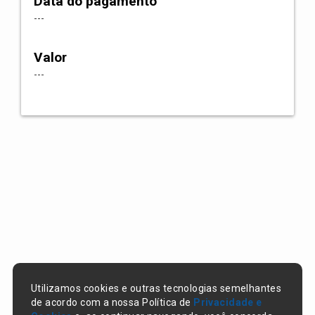
Data do pagamento
---
Valor
---
Utilizamos cookies e outras tecnologias semelhantes
de acordo com a nossa Política de
Privacidade e