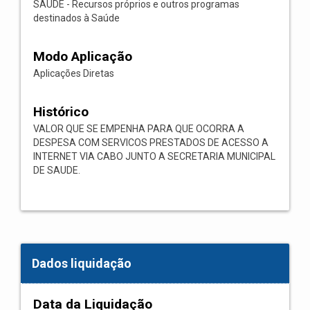
SAÚDE - Recursos próprios e outros programas
destinados à Saúde
Modo Aplicação
Aplicações Diretas
Histórico
VALOR QUE SE EMPENHA PARA QUE OCORRA A
DESPESA COM SERVICOS PRESTADOS DE ACESSO A
INTERNET VIA CABO JUNTO A SECRETARIA MUNICIPAL
DE SAUDE.
Dados liquidação
Data da Liquidação