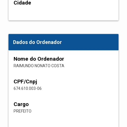
Cidade
Dados do Ordenador
Nome do Ordenador
RAIMUNDO NONATO COSTA
CPF/Cnpj
674.610.003-06
Cargo
PREFEITO