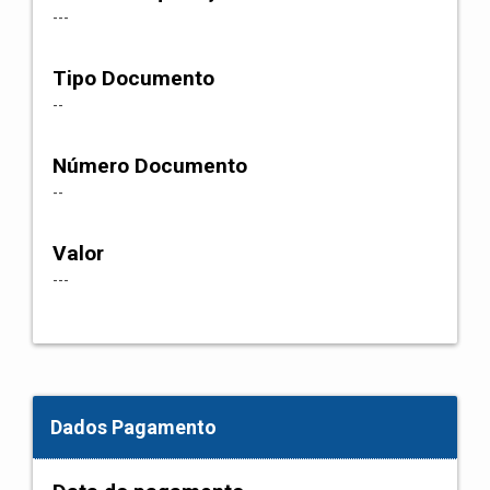
---
Tipo Documento
--
Número Documento
--
Valor
---
Dados Pagamento