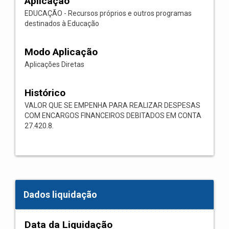
Aplicação
EDUCAÇÃO - Recursos próprios e outros programas
destinados à Educação
Modo Aplicação
Aplicações Diretas
Histórico
VALOR QUE SE EMPENHA PARA REALIZAR DESPESAS
COM ENCARGOS FINANCEIROS DEBITADOS EM CONTA
27.420.8.
Dados liquidação
Data da Liquidação