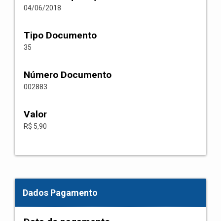
04/06/2018
Tipo Documento
35
Número Documento
002883
Valor
R$ 5,90
Dados Pagamento