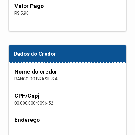
Valor Pago
R$ 5,90
Dados do Credor
Nome do credor
BANCO DO BRASIL S A
CPF/Cnpj
00.000.000/0096-52
Endereço