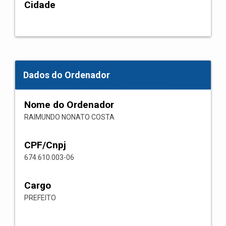
Cidade
Dados do Ordenador
Nome do Ordenador
RAIMUNDO NONATO COSTA
CPF/Cnpj
674.610.003-06
Cargo
PREFEITO