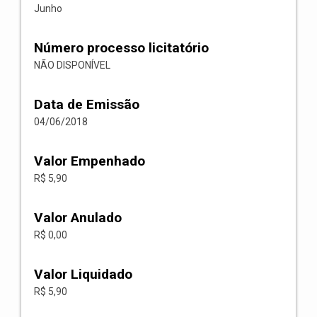
Junho
Número processo licitatório
NÃO DISPONÍVEL
Data de Emissão
04/06/2018
Valor Empenhado
R$ 5,90
Valor Anulado
R$ 0,00
Valor Liquidado
R$ 5,90