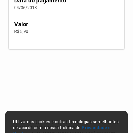
Data do pagamento
04/06/2018
Valor
R$ 5,90
Utilizamos cookies e outras tecnologias semelhantes
de acordo com a nossa Política de
Privacidade e