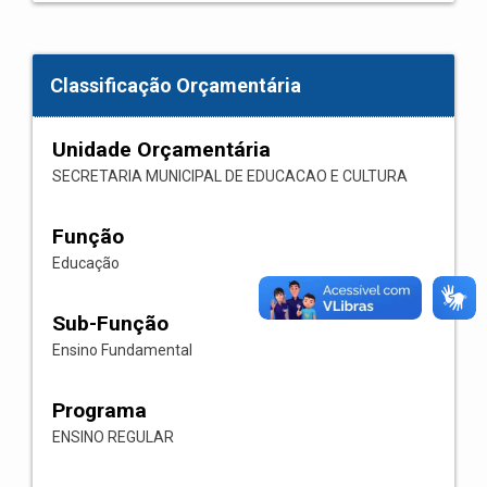
Classificação Orçamentária
Unidade Orçamentária
SECRETARIA MUNICIPAL DE EDUCACAO E CULTURA
Função
Educação
Sub-Função
Ensino Fundamental
Programa
ENSINO REGULAR