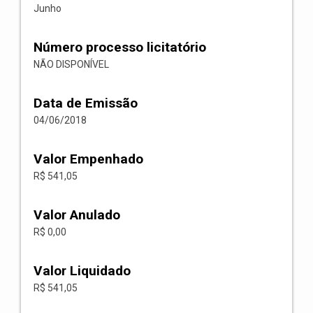
Junho
Número processo licitatório
NÃO DISPONÍVEL
Data de Emissão
04/06/2018
Valor Empenhado
R$ 541,05
Valor Anulado
R$ 0,00
Valor Liquidado
R$ 541,05