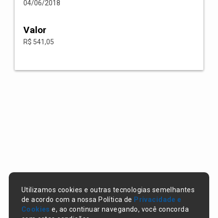
04/06/2018
Valor
R$ 541,05
Utilizamos cookies e outras tecnologias semelhantes
de acordo com a nossa Política de
Privacidade e
Cookies
e, ao continuar navegando, você concorda