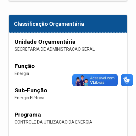
Classificação Orçamentária
Unidade Orçamentária
SECRETARIA DE ADMINISTRACAO GERAL
Função
Energia
Sub-Função
Energia Elétrica
Programa
CONTROLE DA UTILIZACAO DA ENERGIA