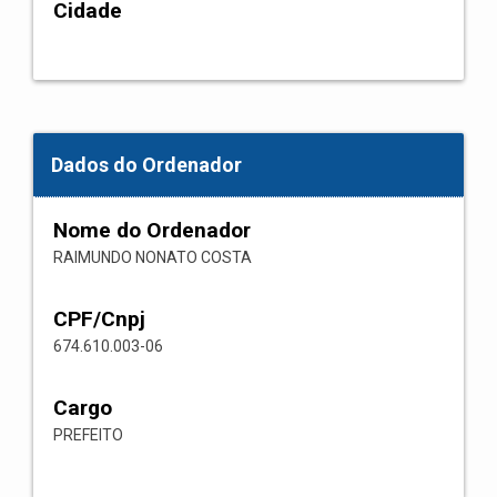
Cidade
Dados do Ordenador
Nome do Ordenador
RAIMUNDO NONATO COSTA
CPF/Cnpj
674.610.003-06
Cargo
PREFEITO