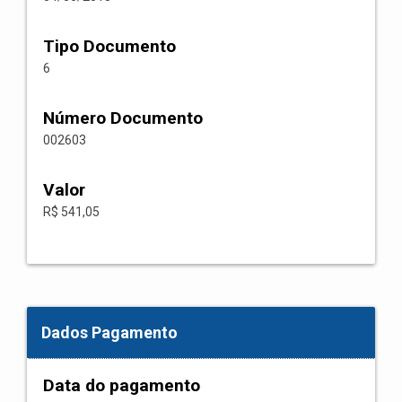
Tipo Documento
6
Número Documento
002603
Valor
R$ 541,05
Dados Pagamento
Data do pagamento