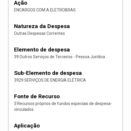
Ação
ENCARGOS COM A ELETROBRAS
Natureza da Despesa
Outras Despesas Correntes
Elemento de despesa
39:Outros Serviços de Terceiros - Pessoa Jurídica
Sub-Elemento de despesa
3929:SERVIÇOS DE ENERGIA ELÉTRICA
Fonte de Recurso
3:Recursos próprios de fundos especiais de despesa-
vinculados
Aplicação