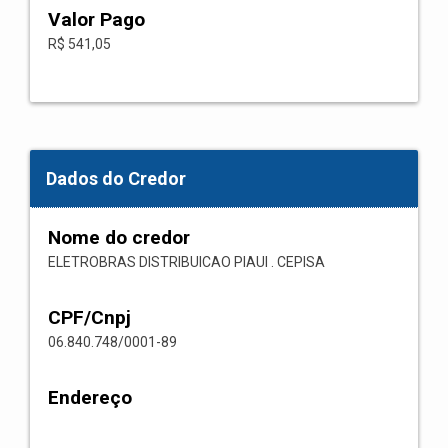
Valor Pago
R$ 541,05
Dados do Credor
Nome do credor
ELETROBRAS DISTRIBUICAO PIAUI . CEPISA
CPF/Cnpj
06.840.748/0001-89
Endereço