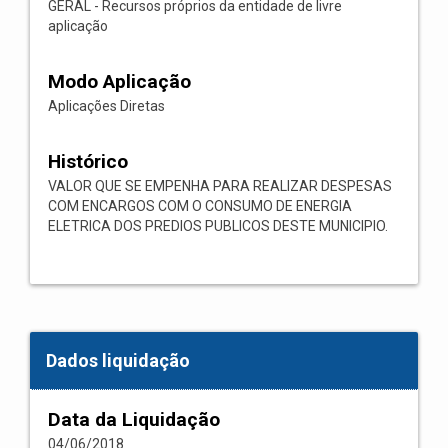
GERAL - Recursos próprios da entidade de livre
aplicação
Modo Aplicação
Aplicações Diretas
Histórico
VALOR QUE SE EMPENHA PARA REALIZAR DESPESAS
COM ENCARGOS COM O CONSUMO DE ENERGIA
ELETRICA DOS PREDIOS PUBLICOS DESTE MUNICIPIO.
Dados liquidação
Data da Liquidação
04/06/2018