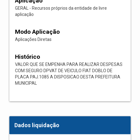
Aplicação
GERAL - Recursos próprios da entidade de livre
aplicação
Modo Aplicação
Aplicações Diretas
Histórico
VALOR QUE SE EMPENHA PARA REALIZAR DESPESAS
COM SEGURO DPVAT DE VEICULO FIAT DOBLO DE
PLACA PAJ.1085 A DISPOSICAO DESTA PREFEITURA
MUNICIPAL
Dados liquidação