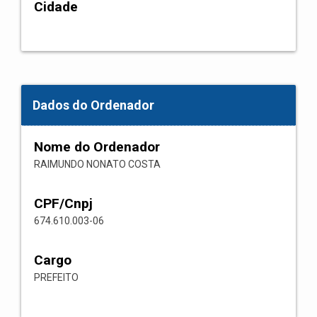
Cidade
Dados do Ordenador
Nome do Ordenador
RAIMUNDO NONATO COSTA
CPF/Cnpj
674.610.003-06
Cargo
PREFEITO