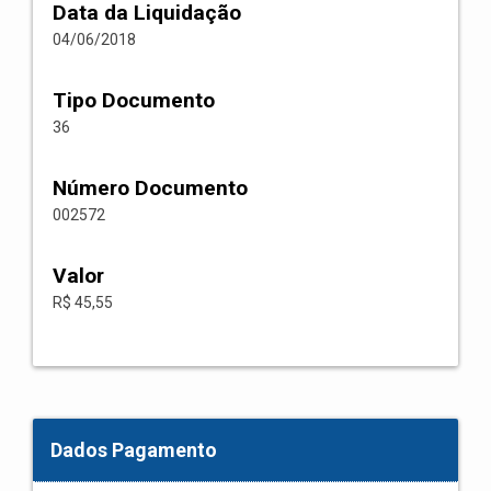
Data da Liquidação
04/06/2018
Tipo Documento
36
Número Documento
002572
Valor
R$ 45,55
Dados Pagamento