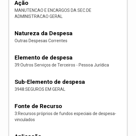
Ação
MANUTENCAO E ENCARGOS DA SEC.DE
ADMINISTRACAO GERAL
Natureza da Despesa
Outras Despesas Correntes
Elemento de despesa
39:Outros Serviços de Terceiros - Pessoa Jurídica
Sub-Elemento de despesa
3948:SEGUROS EM GERAL
Fonte de Recurso
3:Recursos próprios de fundos especiais de despesa-
vinculados