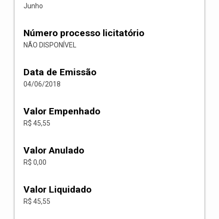
Junho
Número processo licitatório
NÃO DISPONÍVEL
Data de Emissão
04/06/2018
Valor Empenhado
R$ 45,55
Valor Anulado
R$ 0,00
Valor Liquidado
R$ 45,55