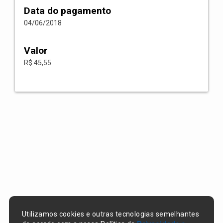
Data do pagamento
04/06/2018
Valor
R$ 45,55
Utilizamos cookies e outras tecnologias semelhantes