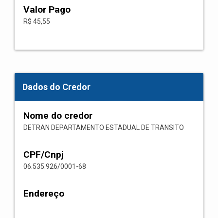
Valor Pago
R$ 45,55
Dados do Credor
Nome do credor
DETRAN DEPARTAMENTO ESTADUAL DE TRANSITO
CPF/Cnpj
06.535.926/0001-68
Endereço