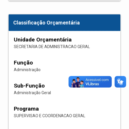
Classificação Orçamentária
Unidade Orçamentária
SECRETARIA DE ADMINISTRACAO GERAL
Função
Administração
Sub-Função
Administração Geral
Programa
SUPERVISAO E COORDENACAO GERAL