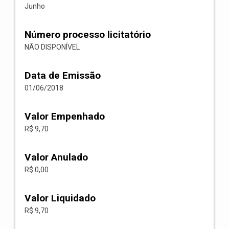
Junho
Número processo licitatório
NÃO DISPONÍVEL
Data de Emissão
01/06/2018
Valor Empenhado
R$ 9,70
Valor Anulado
R$ 0,00
Valor Liquidado
R$ 9,70