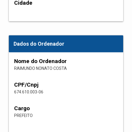
Cidade
Dados do Ordenador
Nome do Ordenador
RAIMUNDO NONATO COSTA
CPF/Cnpj
674.610.003-06
Cargo
PREFEITO