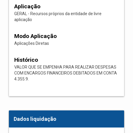
Aplicação
GERAL - Recursos próprios da entidade de livre
aplicação
Modo Aplicação
Aplicações Diretas
Histórico
VALOR QUE SE EMPENHA PARA REALIZAR DESPESAS
COM ENCARGOS FINANCEIROS DEBITADOS EM CONTA
4.355.9.
Dados liquidação