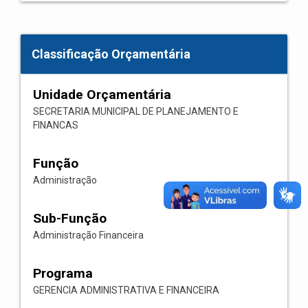
Classificação Orçamentária
Unidade Orçamentária
SECRETARIA MUNICIPAL DE PLANEJAMENTO E
FINANCAS
Função
Administração
Sub-Função
Administração Financeira
Programa
GERENCIA ADMINISTRATIVA E FINANCEIRA