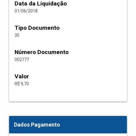
Data da Liquidação
01/06/2018
Tipo Documento
35
Número Documento
002777
Valor
R$ 9,70
Dados Pagamento