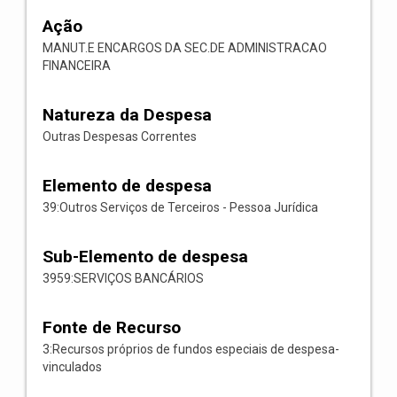
Ação
MANUT.E ENCARGOS DA SEC.DE ADMINISTRACAO
FINANCEIRA
Natureza da Despesa
Outras Despesas Correntes
Elemento de despesa
39:Outros Serviços de Terceiros - Pessoa Jurídica
Sub-Elemento de despesa
3959:SERVIÇOS BANCÁRIOS
Fonte de Recurso
3:Recursos próprios de fundos especiais de despesa-
vinculados