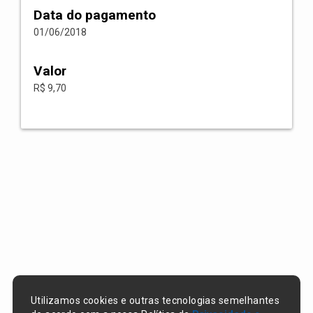
Data do pagamento
01/06/2018
Valor
R$ 9,70
Utilizamos cookies e outras tecnologias semelhantes