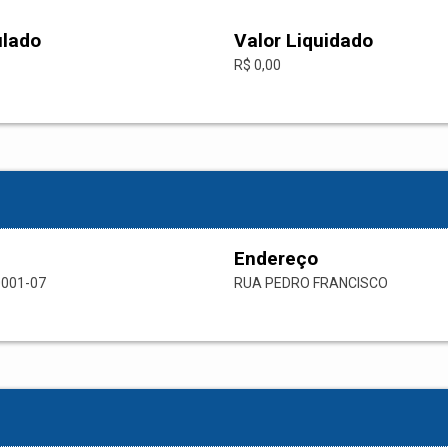
ulado
Valor Liquidado
R$ 0,00
Endereço
0001-07
RUA PEDRO FRANCISCO