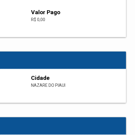
Valor Pago
R$ 0,00
Cidade
NAZARE DO PIAUI