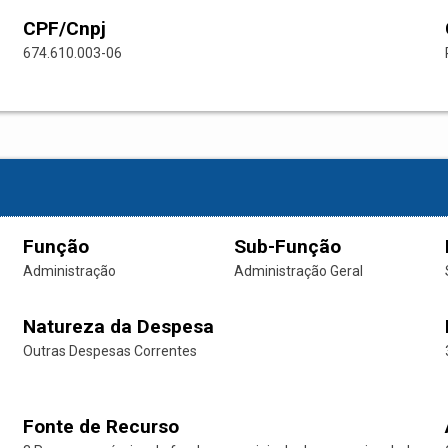
CPF/Cnpj
674.610.003-06
Função
Sub-Função
Administração
Administração Geral
Natureza da Despesa
Outras Despesas Correntes
Fonte de Recurso