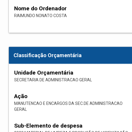
Nome do Ordenador
RAIMUNDO NONATO COSTA
Classificação Orçamentária
Unidade Orçamentária
SECRETARIA DE ADMINISTRACAO GERAL
Ação
MANUTENCAO E ENCARGOS DA SEC.DE ADMINISTRACAO
GERAL
Sub-Elemento de despesa