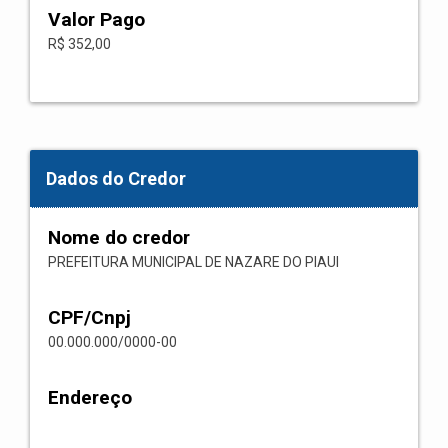
Valor Pago
R$ 352,00
Dados do Credor
Nome do credor
PREFEITURA MUNICIPAL DE NAZARE DO PIAUI
CPF/Cnpj
00.000.000/0000-00
Endereço