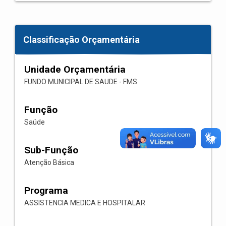
Classificação Orçamentária
Unidade Orçamentária
FUNDO MUNICIPAL DE SAUDE - FMS
Função
Saúde
Sub-Função
Atenção Básica
Programa
ASSISTENCIA MEDICA E HOSPITALAR