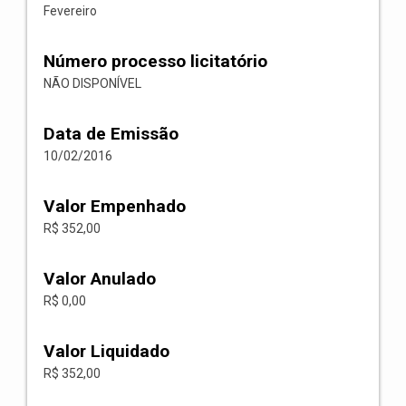
Fevereiro
Número processo licitatório
NÃO DISPONÍVEL
Data de Emissão
10/02/2016
Valor Empenhado
R$ 352,00
Valor Anulado
R$ 0,00
Valor Liquidado
R$ 352,00