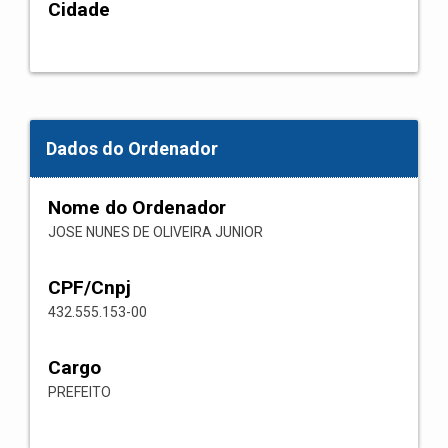
Cidade
Dados do Ordenador
Nome do Ordenador
JOSE NUNES DE OLIVEIRA JUNIOR
CPF/Cnpj
432.555.153-00
Cargo
PREFEITO