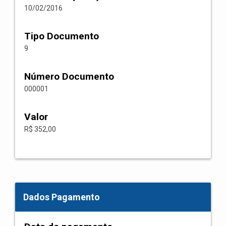
10/02/2016
Tipo Documento
9
Número Documento
000001
Valor
R$ 352,00
Dados Pagamento