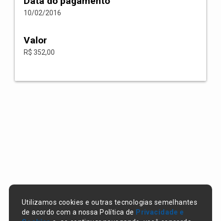
Data do pagamento
10/02/2016
Valor
R$ 352,00
Utilizamos cookies e outras tecnologias semelhantes
de acordo com a nossa Política de
Privacidade e