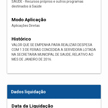
SAÚDE - Recursos próprios e outros programas
destinados à Saúde
Modo Aplicação
Aplicações Diretas
Histórico
VALOR QUE SE EMPENHA PARA REALIZAR DESPESA
COM 1 3 DE FERIAS CONCEDIDA A SERVIDORA LOTADA
NA SECRETARIA MUNICIPAL DE SAUDE, RELATIVO AO
MES DE JANEIRO DE 2016.
Dados liquidação
Data da Liquidação