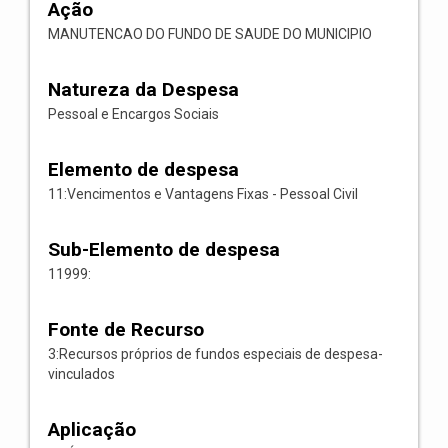
Ação
MANUTENCAO DO FUNDO DE SAUDE DO MUNICIPIO
Natureza da Despesa
Pessoal e Encargos Sociais
Elemento de despesa
11:Vencimentos e Vantagens Fixas - Pessoal Civil
Sub-Elemento de despesa
11999:
Fonte de Recurso
3:Recursos próprios de fundos especiais de despesa-
vinculados
Aplicação