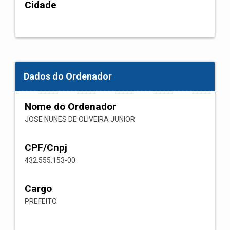
Cidade
Dados do Ordenador
Nome do Ordenador
JOSE NUNES DE OLIVEIRA JUNIOR
CPF/Cnpj
432.555.153-00
Cargo
PREFEITO