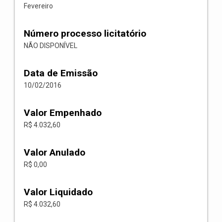
Fevereiro
Número processo licitatório
NÃO DISPONÍVEL
Data de Emissão
10/02/2016
Valor Empenhado
R$ 4.032,60
Valor Anulado
R$ 0,00
Valor Liquidado
R$ 4.032,60