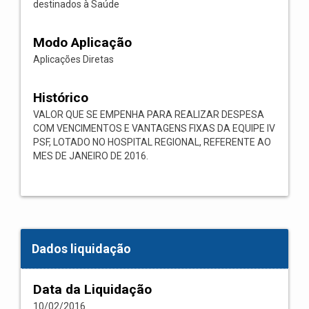
destinados à Saúde
Modo Aplicação
Aplicações Diretas
Histórico
VALOR QUE SE EMPENHA PARA REALIZAR DESPESA
COM VENCIMENTOS E VANTAGENS FIXAS DA EQUIPE IV
PSF, LOTADO NO HOSPITAL REGIONAL, REFERENTE AO
MES DE JANEIRO DE 2016.
Dados liquidação
Data da Liquidação
10/02/2016