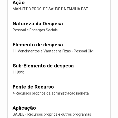
Ação
MANUT.DO PROG. DE SAUDE DA FAMILIA.PSF
Natureza da Despesa
Pessoal e Encargos Sociais
Elemento de despesa
11:Vencimentos e Vantagens Fixas - Pessoal Civil
Sub-Elemento de despesa
11999:
Fonte de Recurso
4:Recursos próprios da administração indireta
Aplicação
SAÚDE - Recursos próprios e outros programas