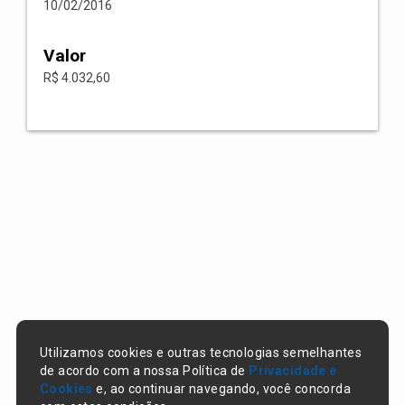
10/02/2016
Valor
R$ 4.032,60
Utilizamos cookies e outras tecnologias semelhantes
de acordo com a nossa Política de
Privacidade e
Cookies
e, ao continuar navegando, você concorda