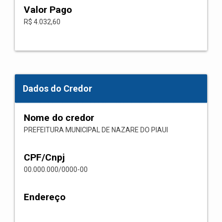
Valor Pago
R$ 4.032,60
Dados do Credor
Nome do credor
PREFEITURA MUNICIPAL DE NAZARE DO PIAUI
CPF/Cnpj
00.000.000/0000-00
Endereço