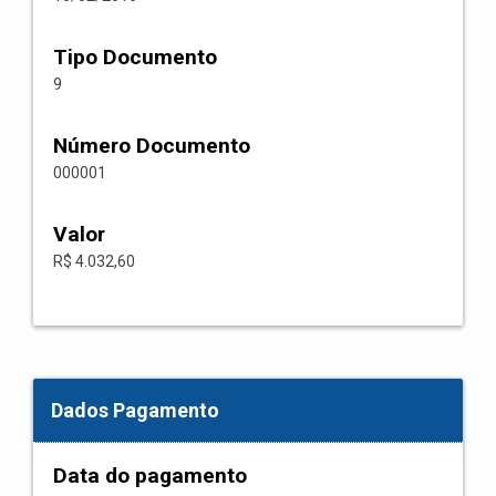
Tipo Documento
9
Número Documento
000001
Valor
R$ 4.032,60
Dados Pagamento
Data do pagamento