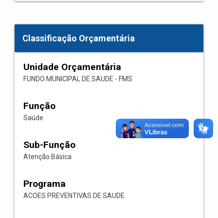
Classificação Orçamentária
Unidade Orçamentária
FUNDO MUNICIPAL DE SAUDE - FMS
Função
Saúde
Sub-Função
Atenção Básica
Programa
ACOES PREVENTIVAS DE SAUDE