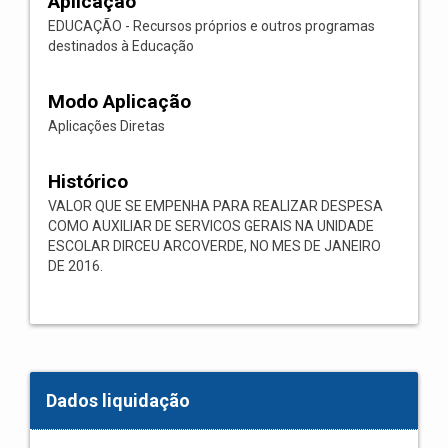
Aplicação
EDUCAÇÃO - Recursos próprios e outros programas
destinados à Educação
Modo Aplicação
Aplicações Diretas
Histórico
VALOR QUE SE EMPENHA PARA REALIZAR DESPESA
COMO AUXILIAR DE SERVICOS GERAIS NA UNIDADE
ESCOLAR DIRCEU ARCOVERDE, NO MES DE JANEIRO
DE 2016.
Dados liquidação