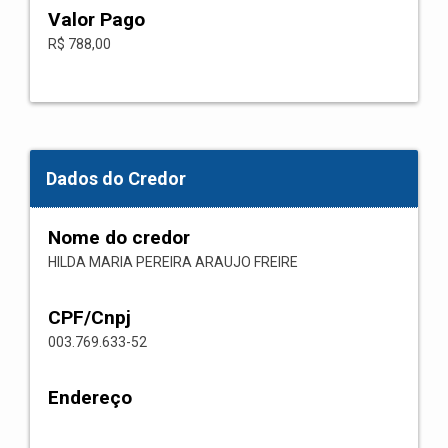
Valor Pago
R$ 788,00
Dados do Credor
Nome do credor
HILDA MARIA PEREIRA ARAUJO FREIRE
CPF/Cnpj
003.769.633-52
Endereço