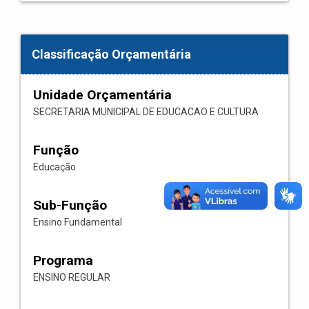
Classificação Orçamentária
Unidade Orçamentária
SECRETARIA MUNICIPAL DE EDUCACAO E CULTURA
Função
Educação
Sub-Função
Ensino Fundamental
Programa
ENSINO REGULAR