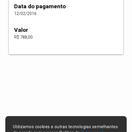
Data do pagamento
12/02/2016
Valor
R$ 788,00
Utilizamos cookies e outras tecnologias semelhantes