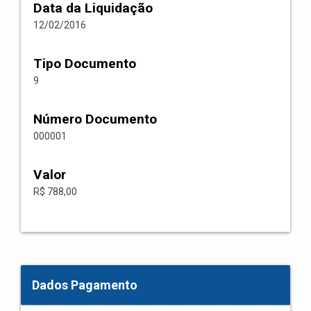
Data da Liquidação
12/02/2016
Tipo Documento
9
Número Documento
000001
Valor
R$ 788,00
Dados Pagamento