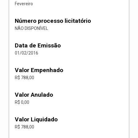
Fevereiro
Número processo licitatório
NÃO DISPONÍVEL
Data de Emissão
01/02/2016
Valor Empenhado
R$ 788,00
Valor Anulado
R$ 0,00
Valor Liquidado
R$ 788,00