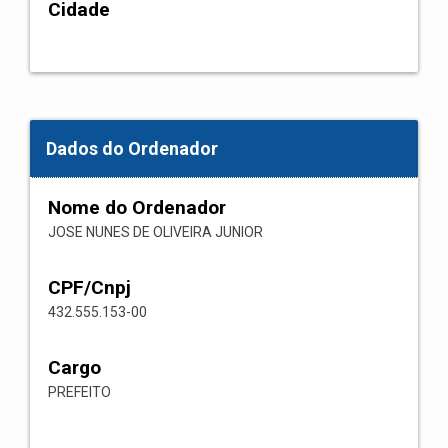
Cidade
Dados do Ordenador
Nome do Ordenador
JOSE NUNES DE OLIVEIRA JUNIOR
CPF/Cnpj
432.555.153-00
Cargo
PREFEITO