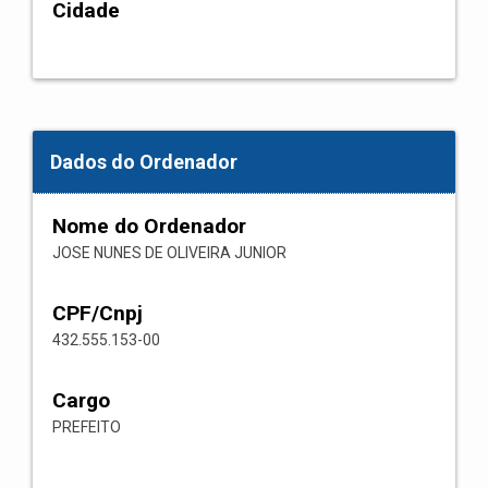
Cidade
Dados do Ordenador
Nome do Ordenador
JOSE NUNES DE OLIVEIRA JUNIOR
CPF/Cnpj
432.555.153-00
Cargo
PREFEITO