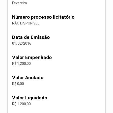
Fevereiro
Número processo licitatório
NÃO DISPONÍVEL
Data de Emissão
01/02/2016
Valor Empenhado
R$ 1.200,00
Valor Anulado
R$ 0,00
Valor Liquidado
R$ 1.200,00