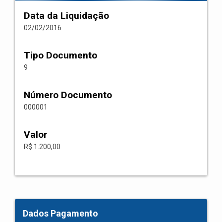
Data da Liquidação
02/02/2016
Tipo Documento
9
Número Documento
000001
Valor
R$ 1.200,00
Dados Pagamento