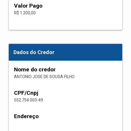
Valor Pago
R$ 1.200,00
Dados do Credor
Nome do credor
ANTONIO JOSE DE SOUSA FILHO
CPF/Cnpj
552.754.003-49
Endereço