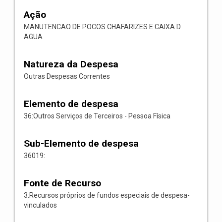
Ação
MANUTENCAO DE POCOS CHAFARIZES E CAIXA D
AGUA
Natureza da Despesa
Outras Despesas Correntes
Elemento de despesa
36:Outros Serviços de Terceiros - Pessoa Física
Sub-Elemento de despesa
36019:
Fonte de Recurso
3:Recursos próprios de fundos especiais de despesa-
vinculados