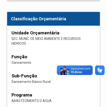
Classificação Orçamentária
Unidade Orçamentária
SEC. MUNIC. DE MEIO AMBIENTE E RECURSOS
HIDRICOS
Função
Saneamento
Sub-Função
Saneamento Básico Rural
Programa
ABASTECIMENTO D AGUA