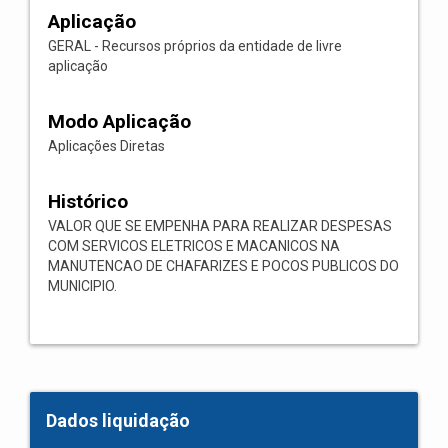
Aplicação
GERAL - Recursos próprios da entidade de livre
aplicação
Modo Aplicação
Aplicações Diretas
Histórico
VALOR QUE SE EMPENHA PARA REALIZAR DESPESAS
COM SERVICOS ELETRICOS E MACANICOS NA
MANUTENCAO DE CHAFARIZES E POCOS PUBLICOS DO
MUNICIPIO.
Dados liquidação