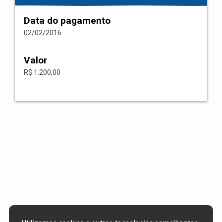
Data do pagamento
02/02/2016
Valor
R$ 1.200,00