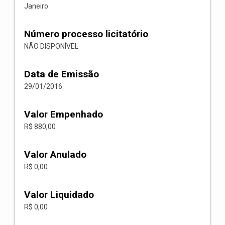
Janeiro
Número processo licitatório
NÃO DISPONÍVEL
Data de Emissão
29/01/2016
Valor Empenhado
R$ 880,00
Valor Anulado
R$ 0,00
Valor Liquidado
R$ 0,00