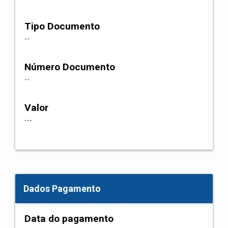
Tipo Documento
--
Número Documento
--
Valor
---
Dados Pagamento
Data do pagamento