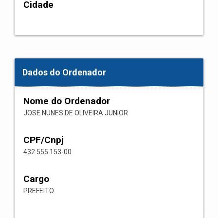
Cidade
Dados do Ordenador
Nome do Ordenador
JOSE NUNES DE OLIVEIRA JUNIOR
CPF/Cnpj
432.555.153-00
Cargo
PREFEITO