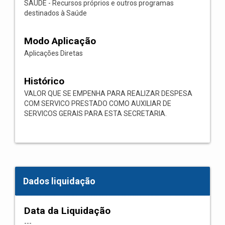
SAÚDE - Recursos próprios e outros programas
destinados à Saúde
Modo Aplicação
Aplicações Diretas
Histórico
VALOR QUE SE EMPENHA PARA REALIZAR DESPESA
COM SERVICO PRESTADO COMO AUXILIAR DE
SERVICOS GERAIS PARA ESTA SECRETARIA.
Dados liquidação
Data da Liquidação
---