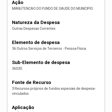
Ação
MANUTENCAO DO FUNDO DE SAUDE DO MUNICIPIO
Natureza da Despesa
Outras Despesas Correntes
Elemento de despesa
36:Outros Serviços de Terceiros - Pessoa Física
Sub-Elemento de despesa
36030:
Fonte de Recurso
3:Recursos próprios de fundos especiais de despesa-
vinculados
Aplicação