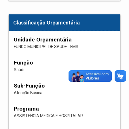
Classificação Orçamentária
Unidade Orçamentária
FUNDO MUNICIPAL DE SAUDE - FMS
Função
Saúde
Sub-Função
Atenção Básica
Programa
ASSISTENCIA MEDICA E HOSPITALAR