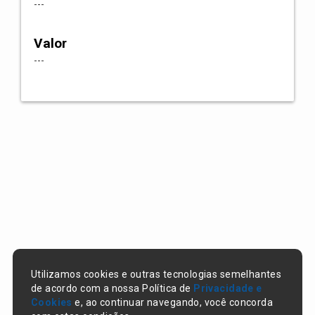
---
Valor
---
Utilizamos cookies e outras tecnologias semelhantes
de acordo com a nossa Política de
Privacidade e
Cookies
e, ao continuar navegando, você concorda