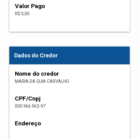
Valor Pago
R$ 0,00
Dados do Credor
Nome do credor
MARIA DA GUIA CARVALHO
CPF/Cnpj
000.966.963-97
Endereço