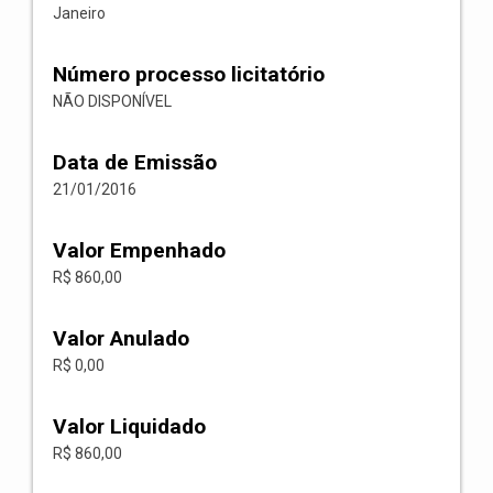
Janeiro
Número processo licitatório
NÃO DISPONÍVEL
Data de Emissão
21/01/2016
Valor Empenhado
R$ 860,00
Valor Anulado
R$ 0,00
Valor Liquidado
R$ 860,00