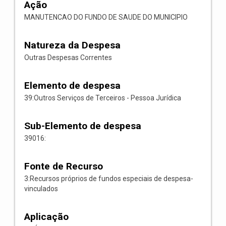
Ação
MANUTENCAO DO FUNDO DE SAUDE DO MUNICIPIO
Natureza da Despesa
Outras Despesas Correntes
Elemento de despesa
39:Outros Serviços de Terceiros - Pessoa Jurídica
Sub-Elemento de despesa
39016:
Fonte de Recurso
3:Recursos próprios de fundos especiais de despesa-
vinculados
Aplicação