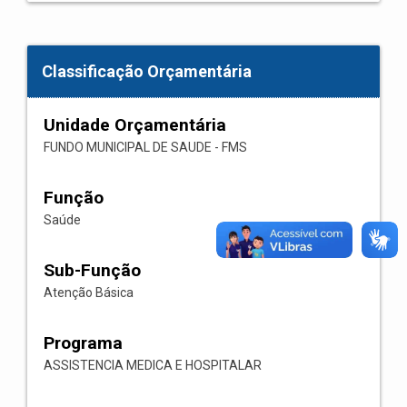
Classificação Orçamentária
Unidade Orçamentária
FUNDO MUNICIPAL DE SAUDE - FMS
Função
Saúde
Sub-Função
Atenção Básica
Programa
ASSISTENCIA MEDICA E HOSPITALAR