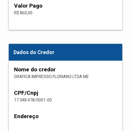
Valor Pago
R$ 860,00
Dados do Credor
Nome do credor
GRAFICA IMPRESSO FLORIANO LTDA ME
CPF/Cnpj
17.348.478/0001-00
Endereço