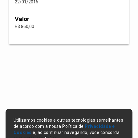
22/01/2016
Valor
R$ 860,00
Utilizamos cookies e outras tecnologias semelhantes
de acordo com a nossa Política de
Privacidade e
Cookies
e, ao continuar navegando, você concorda