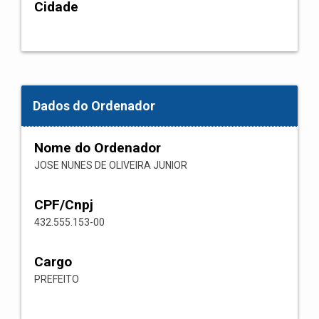
Cidade
Dados do Ordenador
Nome do Ordenador
JOSE NUNES DE OLIVEIRA JUNIOR
CPF/Cnpj
432.555.153-00
Cargo
PREFEITO