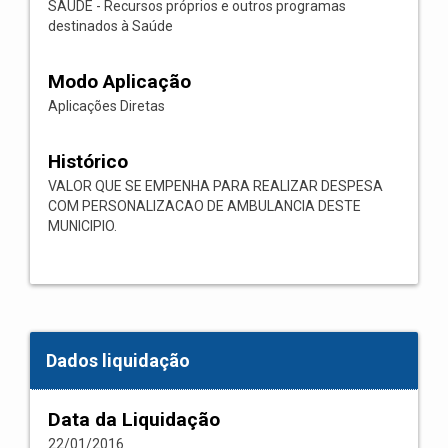
SAÚDE - Recursos próprios e outros programas
destinados à Saúde
Modo Aplicação
Aplicações Diretas
Histórico
VALOR QUE SE EMPENHA PARA REALIZAR DESPESA
COM PERSONALIZACAO DE AMBULANCIA DESTE
MUNICIPIO.
Dados liquidação
Data da Liquidação
22/01/2016