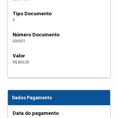
Tipo Documento
9
Número Documento
000001
Valor
R$ 860,00
Dados Pagamento
Data do pagamento