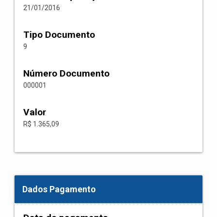
21/01/2016
Tipo Documento
9
Número Documento
000001
Valor
R$ 1.365,09
Dados Pagamento