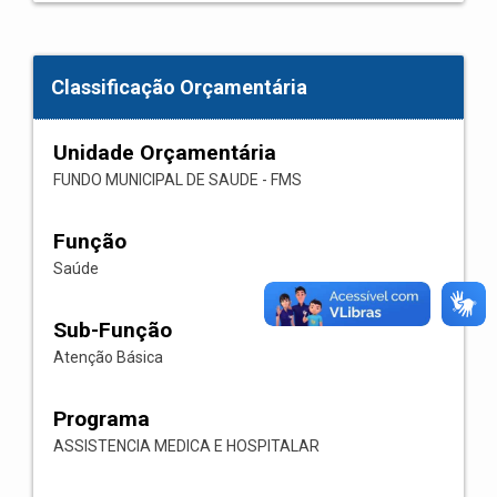
Classificação Orçamentária
Unidade Orçamentária
FUNDO MUNICIPAL DE SAUDE - FMS
Função
Saúde
Sub-Função
Atenção Básica
Programa
ASSISTENCIA MEDICA E HOSPITALAR