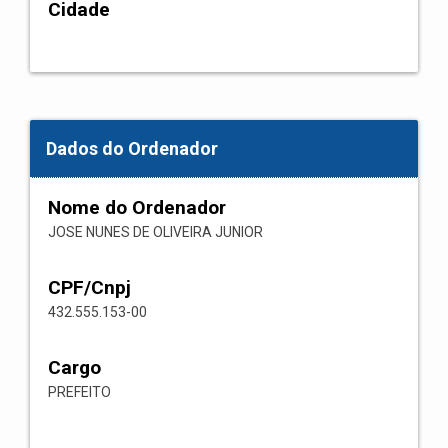
Cidade
Dados do Ordenador
Nome do Ordenador
JOSE NUNES DE OLIVEIRA JUNIOR
CPF/Cnpj
432.555.153-00
Cargo
PREFEITO