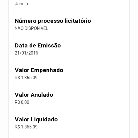
Janeiro
Número processo licitatório
NÃO DISPONÍVEL
Data de Emissão
21/01/2016
Valor Empenhado
R$ 1.365,09
Valor Anulado
R$ 0,00
Valor Liquidado
R$ 1.365,09