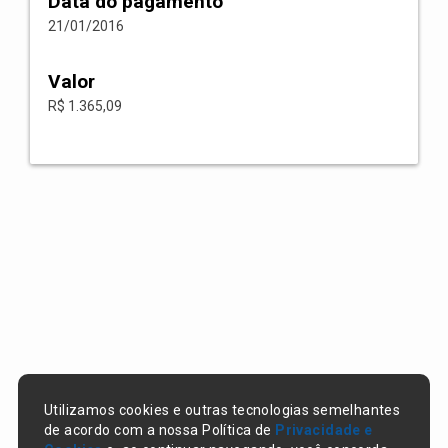
Data do pagamento
21/01/2016
Valor
R$ 1.365,09
Utilizamos cookies e outras tecnologias semelhantes
de acordo com a nossa Política de
Privacidade e