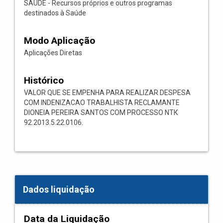
SAÚDE - Recursos próprios e outros programas
destinados à Saúde
Modo Aplicação
Aplicações Diretas
Histórico
VALOR QUE SE EMPENHA PARA REALIZAR DESPESA
COM INDENIZACAO TRABALHISTA RECLAMANTE
DIONEIA PEREIRA SANTOS COM PROCESSO NТК
92.2013.5.22.0106.
Dados liquidação
Data da Liquidação