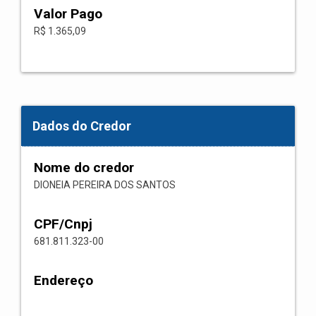
Valor Pago
R$ 1.365,09
Dados do Credor
Nome do credor
DIONEIA PEREIRA DOS SANTOS
CPF/Cnpj
681.811.323-00
Endereço