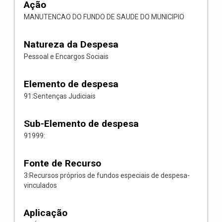
Ação
MANUTENCAO DO FUNDO DE SAUDE DO MUNICIPIO
Natureza da Despesa
Pessoal e Encargos Sociais
Elemento de despesa
91:Sentenças Judiciais
Sub-Elemento de despesa
91999:
Fonte de Recurso
3:Recursos próprios de fundos especiais de despesa-
vinculados
Aplicação