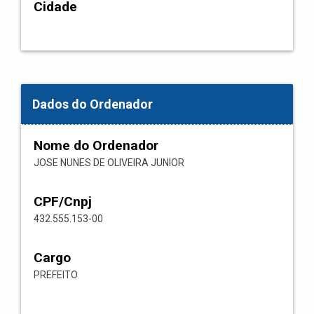
Cidade
Dados do Ordenador
Nome do Ordenador
JOSE NUNES DE OLIVEIRA JUNIOR
CPF/Cnpj
432.555.153-00
Cargo
PREFEITO