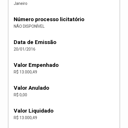
Janeiro
Número processo licitatório
NÃO DISPONÍVEL
Data de Emissão
20/01/2016
Valor Empenhado
R$ 13.000,49
Valor Anulado
R$ 0,00
Valor Liquidado
R$ 13.000,49