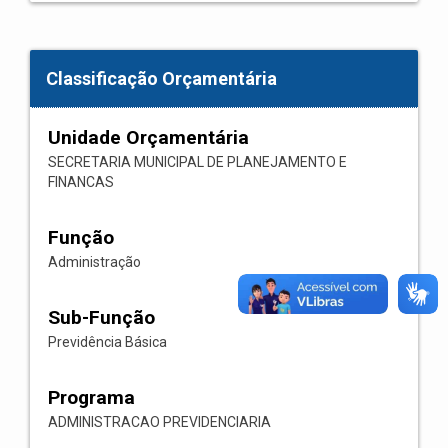
Classificação Orçamentária
Unidade Orçamentária
SECRETARIA MUNICIPAL DE PLANEJAMENTO E
FINANCAS
Função
Administração
Sub-Função
Previdência Básica
Programa
ADMINISTRACAO PREVIDENCIARIA