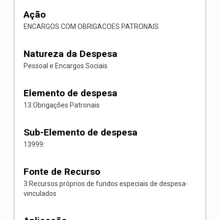
Ação
ENCARGOS COM OBRIGACOES PATRONAIS
Natureza da Despesa
Pessoal e Encargos Sociais
Elemento de despesa
13:Obrigações Patronais
Sub-Elemento de despesa
13999:
Fonte de Recurso
3:Recursos próprios de fundos especiais de despesa-
vinculados