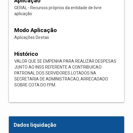
Aplicação
GERAL - Recursos próprios da entidade de livre
aplicação
Modo Aplicação
Aplicações Diretas
Histórico
VALOR QUE SE EMPENHA PARA REALIZAR DESPESAS
JUNTO AO INSS REFERENTE A CONTRIBUICAO
PATRONAL DOS SERVIDORES LOTADOS NA
SECRETARIA DE ADMINISTRACAO, ARRECADADO
SOBRE COTA DO FPM.
Dados liquidação