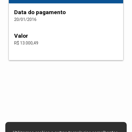
Data do pagamento
20/01/2016
Valor
R$ 13.000,49