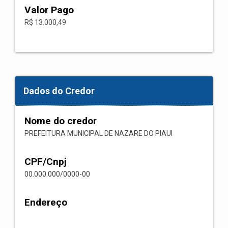
Valor Pago
R$ 13.000,49
Dados do Credor
Nome do credor
PREFEITURA MUNICIPAL DE NAZARE DO PIAUI
CPF/Cnpj
00.000.000/0000-00
Endereço