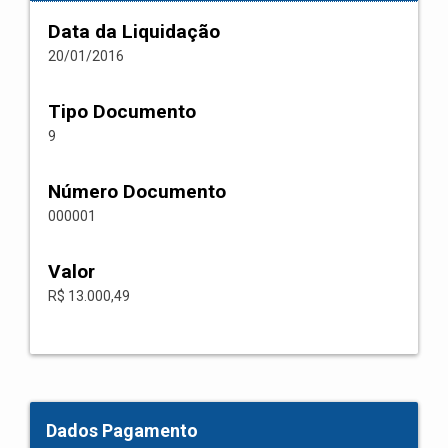
Data da Liquidação
20/01/2016
Tipo Documento
9
Número Documento
000001
Valor
R$ 13.000,49
Dados Pagamento