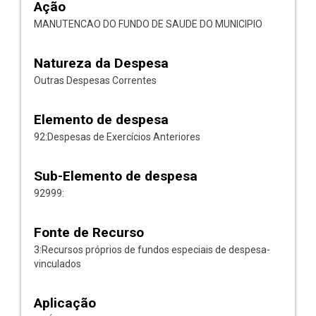
Ação
MANUTENCAO DO FUNDO DE SAUDE DO MUNICIPIO
Natureza da Despesa
Outras Despesas Correntes
Elemento de despesa
92:Despesas de Exercícios Anteriores
Sub-Elemento de despesa
92999:
Fonte de Recurso
3:Recursos próprios de fundos especiais de despesa-
vinculados
Aplicação