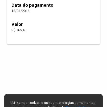
Data do pagamento
18/01/2016
Valor
R$ 165,48
Utilizamos cookies e outras tecnologias semelhantes