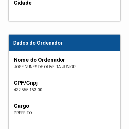
Cidade
Dados do Ordenador
Nome do Ordenador
JOSE NUNES DE OLIVEIRA JUNIOR
CPF/Cnpj
432.555.153-00
Cargo
PREFEITO