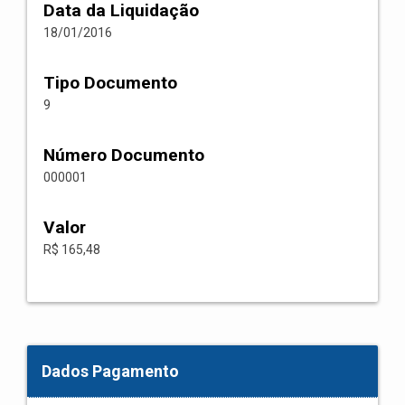
Data da Liquidação
18/01/2016
Tipo Documento
9
Número Documento
000001
Valor
R$ 165,48
Dados Pagamento