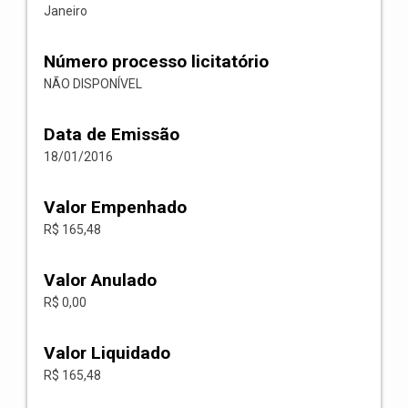
Janeiro
Número processo licitatório
NÃO DISPONÍVEL
Data de Emissão
18/01/2016
Valor Empenhado
R$ 165,48
Valor Anulado
R$ 0,00
Valor Liquidado
R$ 165,48