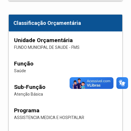
Classificação Orçamentária
Unidade Orçamentária
FUNDO MUNICIPAL DE SAUDE - FMS
Função
Saúde
Sub-Função
Atenção Básica
Programa
ASSISTENCIA MEDICA E HOSPITALAR