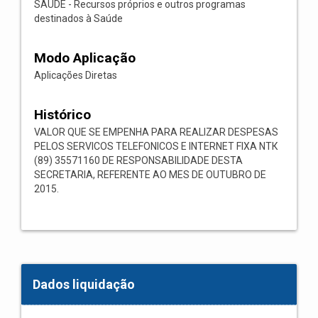
SAÚDE - Recursos próprios e outros programas
destinados à Saúde
Modo Aplicação
Aplicações Diretas
Histórico
VALOR QUE SE EMPENHA PARA REALIZAR DESPESAS
PELOS SERVICOS TELEFONICOS E INTERNET FIXA NТК
(89) 35571160 DE RESPONSABILIDADE DESTA
SECRETARIA, REFERENTE AO MES DE OUTUBRO DE
2015.
Dados liquidação