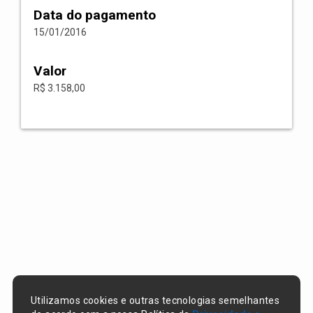
Data do pagamento
15/01/2016
Valor
R$ 3.158,00
Utilizamos cookies e outras tecnologias semelhantes