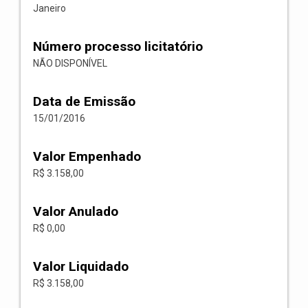
Janeiro
Número processo licitatório
NÃO DISPONÍVEL
Data de Emissão
15/01/2016
Valor Empenhado
R$ 3.158,00
Valor Anulado
R$ 0,00
Valor Liquidado
R$ 3.158,00