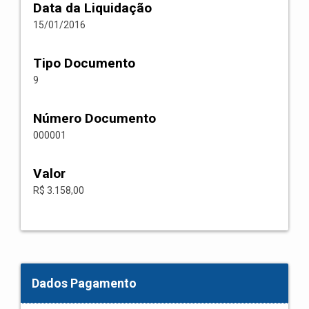
Data da Liquidação
15/01/2016
Tipo Documento
9
Número Documento
000001
Valor
R$ 3.158,00
Dados Pagamento