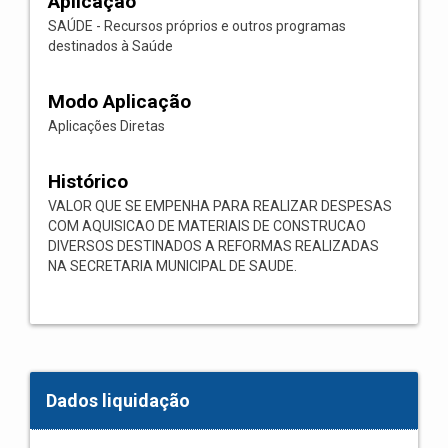
Aplicação
SAÚDE - Recursos próprios e outros programas
destinados à Saúde
Modo Aplicação
Aplicações Diretas
Histórico
VALOR QUE SE EMPENHA PARA REALIZAR DESPESAS
COM AQUISICAO DE MATERIAIS DE CONSTRUCAO
DIVERSOS DESTINADOS A REFORMAS REALIZADAS
NA SECRETARIA MUNICIPAL DE SAUDE.
Dados liquidação