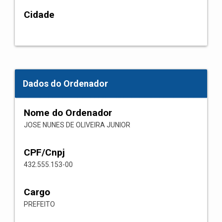
Cidade
Dados do Ordenador
Nome do Ordenador
JOSE NUNES DE OLIVEIRA JUNIOR
CPF/Cnpj
432.555.153-00
Cargo
PREFEITO