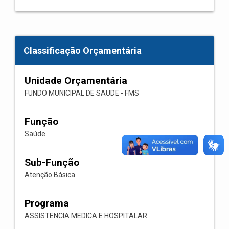
Classificação Orçamentária
Unidade Orçamentária
FUNDO MUNICIPAL DE SAUDE - FMS
Função
Saúde
Sub-Função
Atenção Básica
Programa
ASSISTENCIA MEDICA E HOSPITALAR