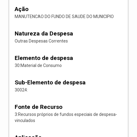
Ação
MANUTENCAO DO FUNDO DE SAUDE DO MUNICIPIO
Natureza da Despesa
Outras Despesas Correntes
Elemento de despesa
30:Material de Consumo
Sub-Elemento de despesa
30024:
Fonte de Recurso
3:Recursos próprios de fundos especiais de despesa-
vinculados