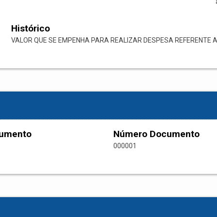
Histórico
VALOR QUE SE EMPENHA PARA REALIZAR DESPESA REFERENTE A
cumento
Número Documento
000001