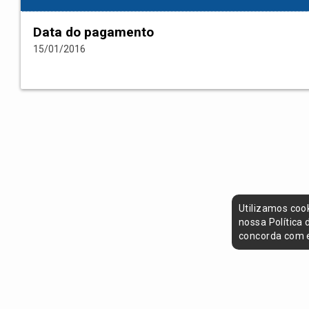
Data do pagamento
15/01/2016
Utilizamos coo
nossa Política
concorda com e