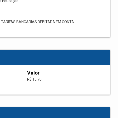
à Educação
 TARIFAS BANCARIAS DEBITADA EM CONTA.
Valor
R$ 15,70