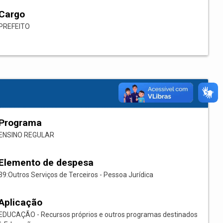
Cargo
PREFEITO
Programa
ENSINO REGULAR
Elemento de despesa
39:Outros Serviços de Terceiros - Pessoa Jurídica
Aplicação
EDUCAÇÃO - Recursos próprios e outros programas destinados