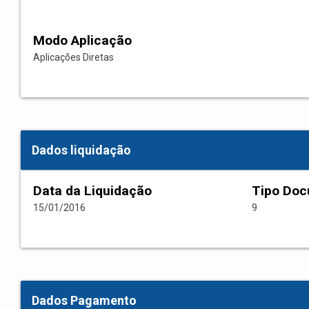
Modo Aplicação
Aplicações Diretas
Dados liquidação
Data da Liquidação
Tipo Do
15/01/2016
9
Dados Pagamento