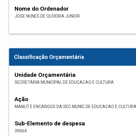
Nome do Ordenador
JOSE NUNES DE OLIVEIRA JUNIOR
Classificação Orçamentária
Unidade Orçamentária
SECRETARIA MUNICIPAL DE EDUCACAO E CULTURA
Ação
MANUT.E ENCARGOS DA SEC.MUNIC.DE EDUCACAO E CULTUR
Sub-Elemento de despesa
39064: