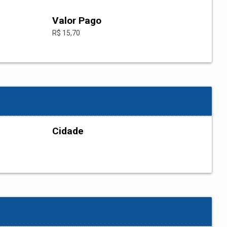
Valor Pago
R$ 15,70
Cidade