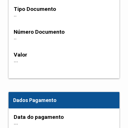
Tipo Documento
--
Número Documento
--
Valor
---
Dados Pagamento
Data do pagamento
---