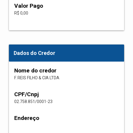
Valor Pago
R$ 0,00
Dados do Credor
Nome do credor
F. REIS FILHO & CIA LTDA
CPF/Cnpj
02.758.851/0001-23
Endereço