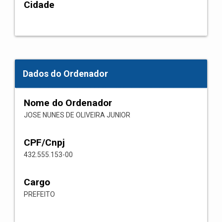
Cidade
Dados do Ordenador
Nome do Ordenador
JOSE NUNES DE OLIVEIRA JUNIOR
CPF/Cnpj
432.555.153-00
Cargo
PREFEITO