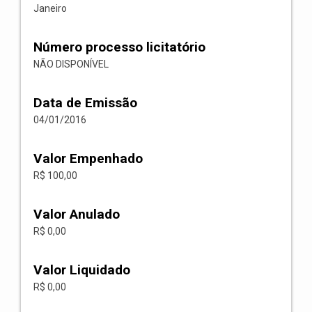
Janeiro
Número processo licitatório
NÃO DISPONÍVEL
Data de Emissão
04/01/2016
Valor Empenhado
R$ 100,00
Valor Anulado
R$ 0,00
Valor Liquidado
R$ 0,00