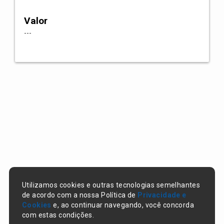
Valor
---
Utilizamos cookies e outras tecnologias semelhantes
de acordo com a nossa Política de
Privacidade e
Cookies
e, ao continuar navegando, você concorda
com estas condições.