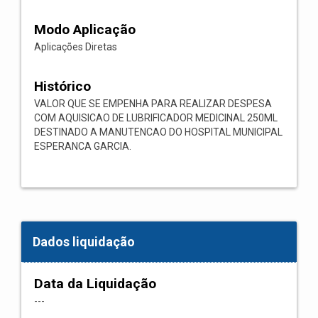
Modo Aplicação
Aplicações Diretas
Histórico
VALOR QUE SE EMPENHA PARA REALIZAR DESPESA
COM AQUISICAO DE LUBRIFICADOR MEDICINAL 250ML
DESTINADO A MANUTENCAO DO HOSPITAL MUNICIPAL
ESPERANCA GARCIA.
Dados liquidação
Data da Liquidação
---