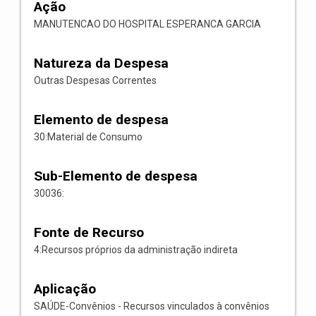
Ação
MANUTENCAO DO HOSPITAL ESPERANCA GARCIA
Natureza da Despesa
Outras Despesas Correntes
Elemento de despesa
30:Material de Consumo
Sub-Elemento de despesa
30036:
Fonte de Recurso
4:Recursos próprios da administração indireta
Aplicação
SAÚDE-Convênios - Recursos vinculados à convênios