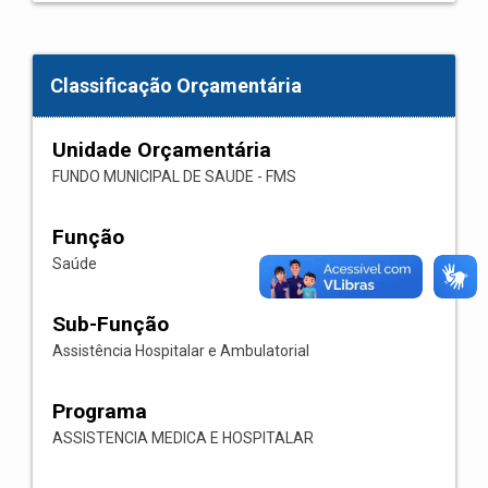
Classificação Orçamentária
Unidade Orçamentária
FUNDO MUNICIPAL DE SAUDE - FMS
Função
Saúde
Sub-Função
Assistência Hospitalar e Ambulatorial
Programa
ASSISTENCIA MEDICA E HOSPITALAR