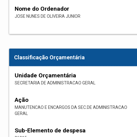
Nome do Ordenador
JOSE NUNES DE OLIVEIRA JUNIOR
Classificação Orçamentária
Unidade Orçamentária
SECRETARIA DE ADMINISTRACAO GERAL
Ação
MANUTENCAO E ENCARGOS DA SEC.DE ADMINISTRACAO
GERAL
Sub-Elemento de despesa