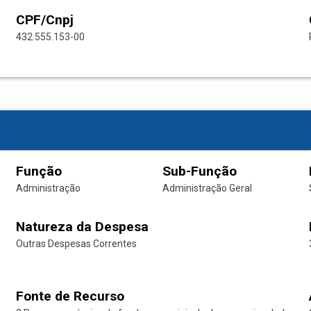
CPF/Cnpj
432.555.153-00
Função
Sub-Função
Administração
Administração Geral
Natureza da Despesa
Outras Despesas Correntes
Fonte de Recurso