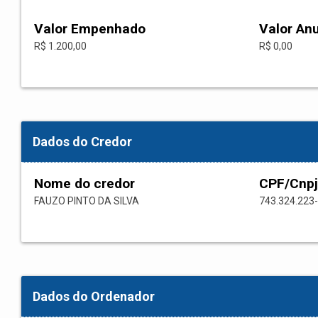
Valor Empenhado
Valor An
R$ 1.200,00
R$ 0,00
Dados do Credor
Nome do credor
CPF/Cnpj
FAUZO PINTO DA SILVA
743.324.223
Dados do Ordenador