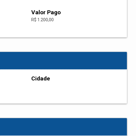
Valor Pago
R$ 1.200,00
Cidade